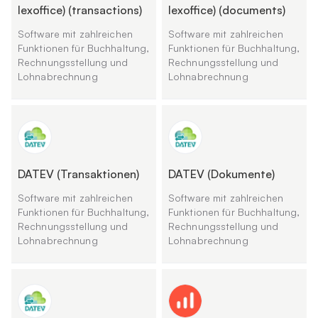
lexoffice) (transactions)
lexoffice) (documents)
Software mit zahlreichen
Software mit zahlreichen
Funktionen für Buchhaltung,
Funktionen für Buchhaltung,
Rechnungsstellung und
Rechnungsstellung und
Lohnabrechnung
Lohnabrechnung
DATEV (Transaktionen)
DATEV (Dokumente)
Software mit zahlreichen
Software mit zahlreichen
Funktionen für Buchhaltung,
Funktionen für Buchhaltung,
Rechnungsstellung und
Rechnungsstellung und
Lohnabrechnung
Lohnabrechnung