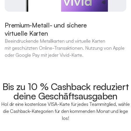
Premium-Metall- und sichere
virtuelle Karten
Beeindruckende Metallkarten und virtuelle Karten
mit geschützten Online-Transaktionen. Nutzung von Apple
oder Google Pay mit jeder Vivid-Karte.
Bis zu 10 % Cashback reduziert
deine Geschäftsausgaben
Hol dir eine kostenlose VISA-Karte für jedes Teammitglied, wähle
die Cashback-Kategorien für den kommenden Monat und lege
los!