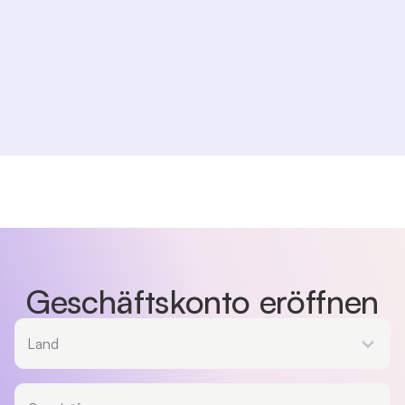
Geschäftskonto eröffnen
Land
Land
Geschäftstyp