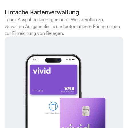
Einfache Kartenverwaltung
Team-Ausgaben leicht gemacht: Weise Rollen zu,
verwalten Ausgabenlimits und automatisiere Erinnerungen
zur Einreichung von Belegen.