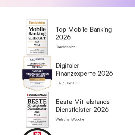
Top Mobile Banking
2026
Handelsblatt
Digitaler
Finanzexperte 2026
F.A.Z. Institut
Beste Mittelstands
Dienstleister 2026
WirtschaftsWoche