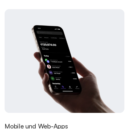
Mobile und Web-Apps