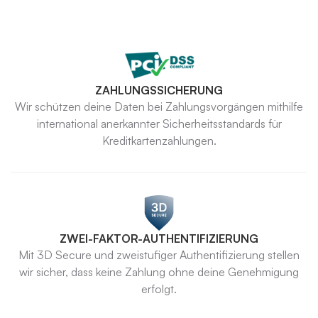
ZAHLUNGSSICHERUNG
Wir schützen deine Daten bei Zahlungsvorgängen mithilfe
international anerkannter Sicherheitsstandards für
Kreditkartenzahlungen.
ZWEI-FAKTOR-AUTHENTIFIZIERUNG
Mit 3D Secure und zweistufiger Authentifizierung stellen
wir sicher, dass keine Zahlung ohne deine Genehmigung
erfolgt.