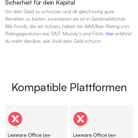
Sicherheit für dein Kapital
Um dein Geld zu schützen und dir gleichzeitig gute
Renditen zu bieten, investieren wir es in Geldmarktfonds.
Alle Fonds, die wir nutzen, haben ein AAA/Aaa-Rating von
Ratingagenturen wie S&P, Moody's und Fitch.
Hier
erfährst
du mehr darüber, wie Vivid dein Geld schützt.
Kompatible Plattformen
Lexware Office (ex-
Lexware Office (ex-