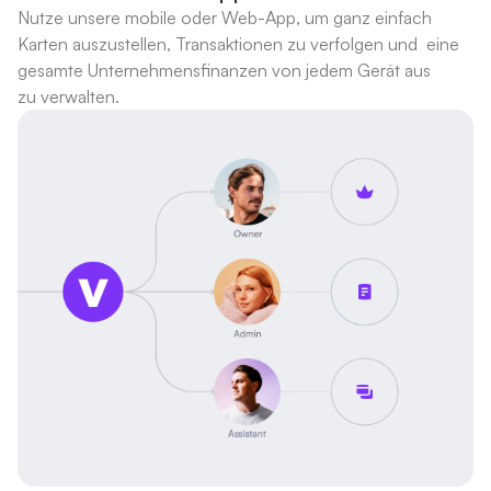
Nutze unsere mobile oder Web-App, um ganz einfach
Karten auszustellen, Transaktionen zu verfolgen und eine
gesamte Unternehmensfinanzen von jedem Gerät aus
zu verwalten.