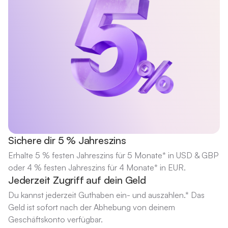
Sichere dir 5 % Jahreszins
Erhalte 5 % festen Jahreszins für 5 Monate* in USD & GBP
oder 4 % festen Jahreszins für 4 Monate* in EUR.
Jederzeit Zugriff auf dein Geld
Du kannst jederzeit Guthaben ein- und auszahlen.* Das
Geld ist sofort nach der Abhebung von deinem
Geschäftskonto verfügbar.