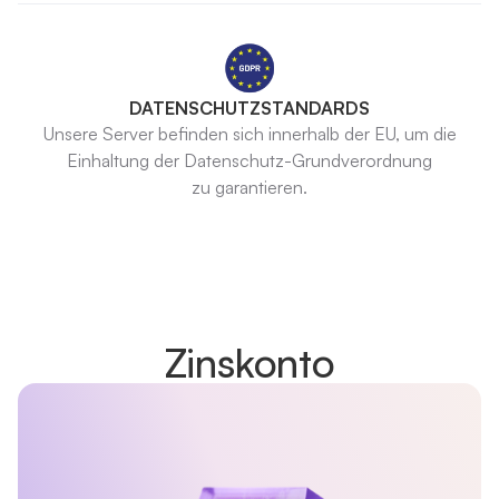
DATENSCHUTZSTANDARDS
Unsere Server befinden sich innerhalb der EU, um die
Einhaltung der Datenschutz-Grundverordnung
zu garantieren.
Zinskonto