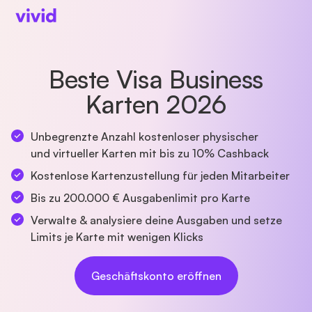
Beste Visa Business
Karten 2026
Unbegrenzte Anzahl kostenloser physischer
und virtueller Karten mit bis zu 10% Cashback
Kostenlose Kartenzustellung für jeden Mitarbeiter
Bis zu 200.000 € Ausgabenlimit pro Karte
Verwalte & analysiere deine Ausgaben und setze
Limits je Karte mit wenigen Klicks
Geschäftskonto eröffnen