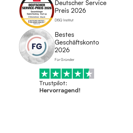
Deutscher Service
Preis 2026
DISQ Institut
Bestes
Geschäftskonto
2026
Für Gründer
Trustpilot:
Hervorragend!