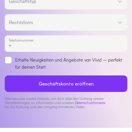
Geschäftstyp
Rechtsform
Rechtsform
Telefonnummer
Erhalte Neuigkeiten und Angebote von Vivid – perfekt
für deinen Start
Geschäftskonto eröffnen
Bitte besuche unsere Website, um dich über den Umfang unsere
Dienstleistungen zu informieren und unseren
Datenschutzhinweis
für die Nutzung und den Umgang mit deinen Daten.