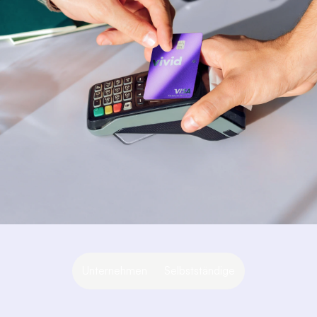
Unternehmen
Selbstständige