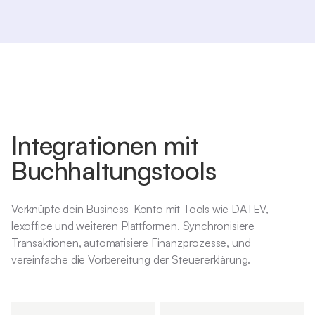
Integrationen mit
Buchhaltungstools
Verknüpfe dein Business-Konto mit Tools wie DATEV,
lexoffice und weiteren Plattformen. Synchronisiere
Transaktionen, automatisiere Finanzprozesse, und
vereinfache die Vorbereitung der Steuererklärung.