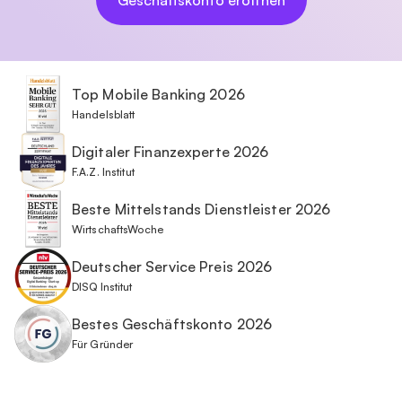
Geschäftskonto eröffnen
Top Mobile Banking 2026
Handelsblatt
Digitaler Finanzexperte 2026
F.A.Z. Institut
Beste Mittelstands Dienstleister 2026
WirtschaftsWoche
Deutscher Service Preis 2026
DISQ Institut
Bestes Geschäftskonto 2026
Für Gründer