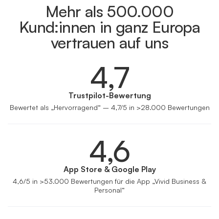
Mehr als 500.000
Kund:innen in ganz Europa
vertrauen auf uns
4,7
Trustpilot-Bewertung
Bewertet als „Hervorragend“ – 4,7/5 in >28.000 Bewertungen
4,6
App Store & Google Play
4,6/5 in >53.000 Bewertungen für die App „Vivid Business &
Personal“