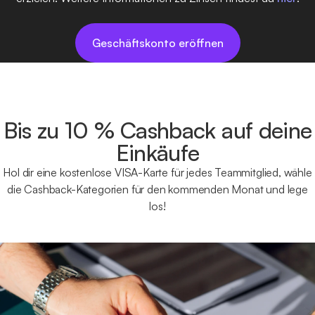
Geschäftskonto eröffnen
Bis zu 10 % Cashback auf deine
Einkäufe
Hol dir eine kostenlose VISA-Karte für jedes Teammitglied, wähle
die Cashback-Kategorien für den kommenden Monat und lege
los!