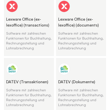
Lexware Office (ex-
Lexware Office (ex-
lexoffice) (transactions)
lexoffice) (documents)
Software mit zahlreichen
Software mit zahlreichen
Funktionen für Buchhaltung,
Funktionen für Buchhaltung,
Rechnungsstellung und
Rechnungsstellung und
Lohnabrechnung
Lohnabrechnung
DATEV (Transaktionen)
DATEV (Dokumente)
Software mit zahlreichen
Software mit zahlreichen
Funktionen für Buchhaltung,
Funktionen für Buchhaltung,
Rechnungsstellung und
Rechnungsstellung und
Lohnabrechnung
Lohnabrechnung