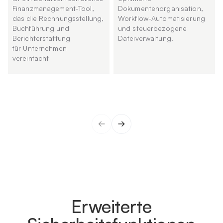
Finanzmanagement-Tool,
Dokumentenorganisation,
das die Rechnungsstellung,
Workflow-Automatisierung
Buchführung und
und steuerbezogene
Berichterstattung
Dateiverwaltung.
für Unternehmen
vereinfacht
Erweiterte