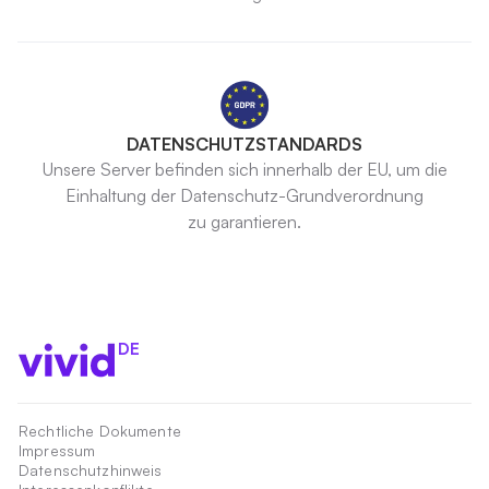
DATENSCHUTZSTANDARDS
Unsere Server befinden sich innerhalb der EU, um die
Einhaltung der Datenschutz-Grundverordnung
zu garantieren.
DE
Rechtliche Dokumente
Impressum
Datenschutzhinweis