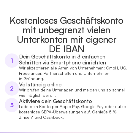
Kostenloses Geschäftskonto
mit unbegrenzt vielen
Unterkonten mit eigener
DE IBAN
Dein Geschäftskonto in 3 einfachen
1
Schritten via Smartphone einrichten
Wir akzeptieren alle Arten von Unternehmen: GmbH, UG,
Freeelancer, Partnerschaften und Unternehmen
in Gründung.
Vollständig online
2
Wir prüfen deine Unterlagen und melden uns so schnell
wie möglich bei dir.
Aktiviere dein Geschäftskonto
3
Lade dein Konto per Apple Pay, Google Pay oder nutze
kostenlose SEPA-Überweisungen auf. Genieße 5 %
Zinsen* und Cashback.