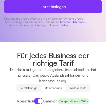
Jetzt loslegen
Bitte besuche unsere Website, um dich über den Umfang unsere
Dienstleistungen zu informieren und unseren
Datenschutzhinweis
für die Nutzung und den Umgang mit deinen Daten.
Für jedes Business der
richtige Tarif
Die Basis ist in jedem Tarif gleich. Unterschiedlich sind
Zinssatz, Cashback, Auslandszahlungen und
Kartensteuerung.
Selbstständige
Unternehmen
Weitere Tarife
Payment period
Monatlich
Jährlich
Du sparst bis zu 24%