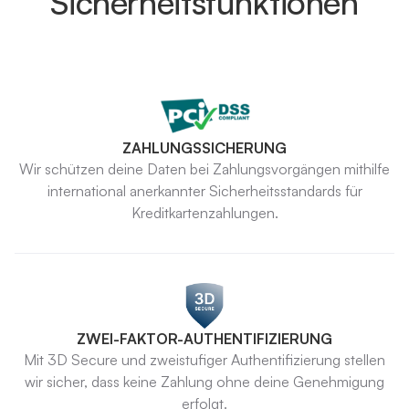
Sicherheitsfunktionen
ZAHLUNGSSICHERUNG
Wir schützen deine Daten bei Zahlungsvorgängen mithilfe
international anerkannter Sicherheitsstandards für
Kreditkartenzahlungen.
ZWEI-FAKTOR-AUTHENTIFIZIERUNG
Mit 3D Secure und zweistufiger Authentifizierung stellen
wir sicher, dass keine Zahlung ohne deine Genehmigung
erfolgt.