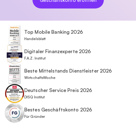
Geschäftskonto eröffnen
Top Mobile Banking 2026
Handelsblatt
Digitaler Finanzexperte 2026
F.A.Z. Institut
Beste Mittelstands Dienstleister 2026
WirtschaftsWoche
Deutscher Service Preis 2026
DISQ Institut
Bestes Geschäftskonto 2026
Für Gründer