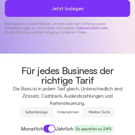
Jetzt loslegen
Bitte besuche unsere Website, um dich über den Umfang unsere
Dienstleistungen zu informieren und unseren
Datenschutzhinweis
für die Nutzung und den Umgang mit deinen Daten.
Für jedes Business der
richtige Tarif
Die Basis ist in jedem Tarif gleich. Unterschiedlich sind
Zinssatz, Cashback, Auslandszahlungen und
Kartensteuerung.
Selbstständige
Unternehmen
Weitere Tarife
Payment period
Monatlich
Jährlich
Du sparst bis zu 24%