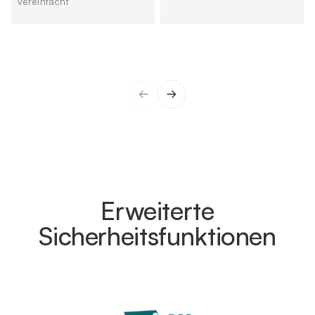
vereinfacht
Erweiterte
Sicherheitsfunktionen