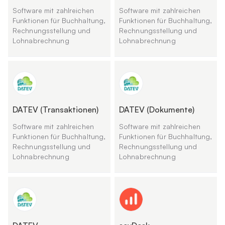
Software mit zahlreichen
Software mit zahlreichen
Funktionen für Buchhaltung,
Funktionen für Buchhaltung,
Rechnungsstellung und
Rechnungsstellung und
Lohnabrechnung
Lohnabrechnung
DATEV (Transaktionen)
DATEV (Dokumente)
Software mit zahlreichen
Software mit zahlreichen
Funktionen für Buchhaltung,
Funktionen für Buchhaltung,
Rechnungsstellung und
Rechnungsstellung und
Lohnabrechnung
Lohnabrechnung