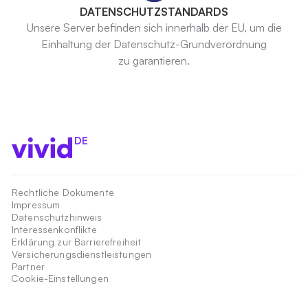
DATENSCHUTZSTANDARDS
Unsere Server befinden sich innerhalb der EU, um die
Einhaltung der Datenschutz-Grundverordnung
zu garantieren.
DE
Rechtliche Dokumente
Impressum
Datenschutzhinweis
Interessenkonflikte
Erklärung zur Barrierefreiheit
Versicherungsdienstleistungen
Partner
Cookie-Einstellungen