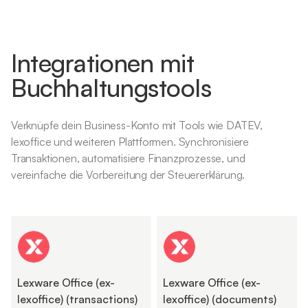
Integrationen mit
Buchhaltungstools
Verknüpfe dein Business-Konto mit Tools wie DATEV,
lexoffice und weiteren Plattformen. Synchronisiere
Transaktionen, automatisiere Finanzprozesse, und
vereinfache die Vorbereitung der Steuererklärung.
Lexware Office (ex-
Lexware Office (ex-
lexoffice) (transactions)
lexoffice) (documents)