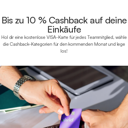
Bis zu 10 % Cashback auf deine
Einkäufe
Hol dir eine kostenlose VISA-Karte für jedes Teammitglied, wähle
die Cashback-Kategorien für den kommenden Monat und lege
los!