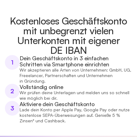
Kostenloses Geschäftskonto
mit unbegrenzt vielen
Unterkonten mit eigener
DE IBAN
Dein Geschäftskonto in 3 einfachen
1
Schritten via Smartphone einrichten
Wir akzeptieren alle Arten von Unternehmen: GmbH, UG,
Freeelancer, Partnerschaften und Unternehmen
in Gründung.
Vollständig online
2
Wir prüfen deine Unterlagen und melden uns so schnell
wie möglich bei dir.
Aktiviere dein Geschäftskonto
3
Lade dein Konto per Apple Pay, Google Pay oder nutze
kostenlose SEPA-Überweisungen auf. Genieße 5 %
Zinsen* und Cashback.