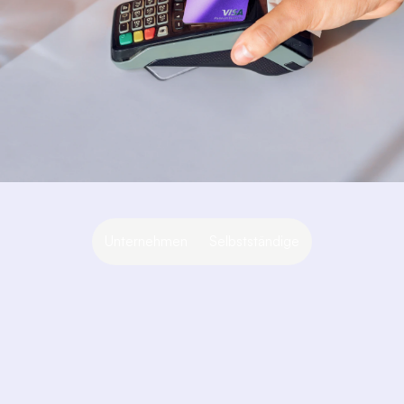
Unternehmen
Selbstständige