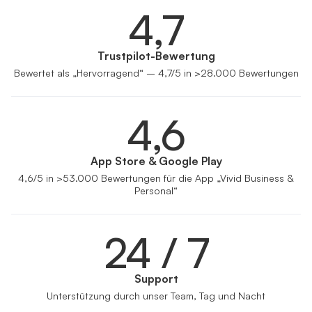
4,7
Trustpilot-Bewertung
Bewertet als „Hervorragend“ – 4,7/5 in >28.000 Bewertungen
4,6
App Store & Google Play
4,6/5 in >53.000 Bewertungen für die App „Vivid Business &
Personal“
24 / 7
Support
Unterstützung durch unser Team, Tag und Nacht