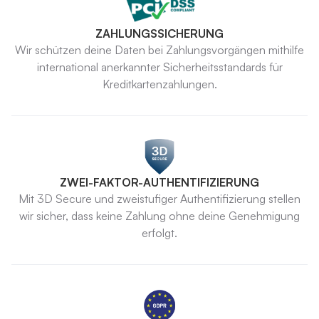
ZAHLUNGSSICHERUNG
Wir schützen deine Daten bei Zahlungsvorgängen mithilfe
international anerkannter Sicherheitsstandards für
Kreditkartenzahlungen.
ZWEI-FAKTOR-AUTHENTIFIZIERUNG
Mit 3D Secure und zweistufiger Authentifizierung stellen
wir sicher, dass keine Zahlung ohne deine Genehmigung
erfolgt.