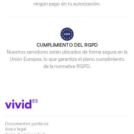
ningún pago sin tu autorización.
CUMPLIMIENTO DEL RGPD
Nuestros servidores están ubicados de forma segura en la
Unión Europea, lo que garantiza el pleno cumplimiento
de la normativa RGPD.
ES
Documentos jurídicos
Aviso legal