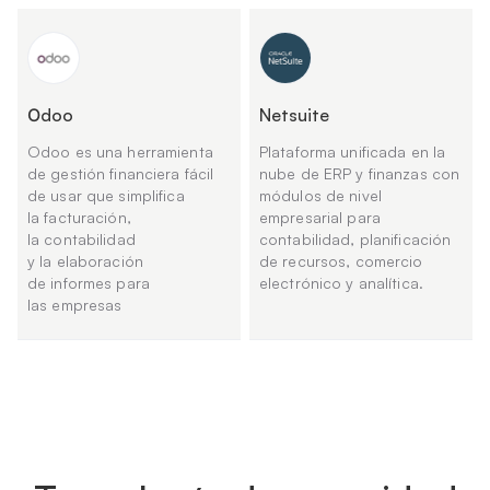
Оdoo
Netsuite
Odoo es una herramienta
Plataforma unificada en la
de gestión financiera fácil
nube de ERP y finanzas con
de usar que simplifica
módulos de nivel
la facturación,
empresarial para
la contabilidad
contabilidad, planificación
y la elaboración
de recursos, comercio
de informes para
electrónico y analítica.
las empresas