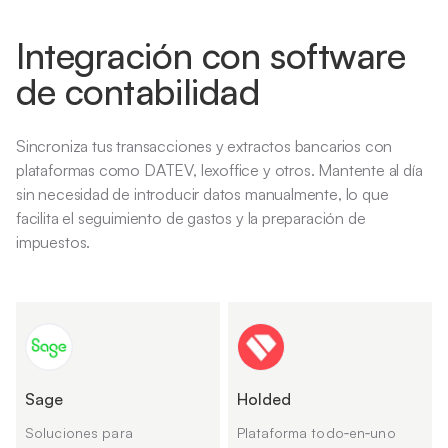
Integración con software
de contabilidad
Sincroniza tus transacciones y extractos bancarios con
plataformas como DATEV, lexoffice y otros. Mantente al día
sin necesidad de introducir datos manualmente, lo que
facilita el seguimiento de gastos y la preparación de
impuestos.
Sage
Holded
Soluciones para
Plataforma todo‑en‑uno