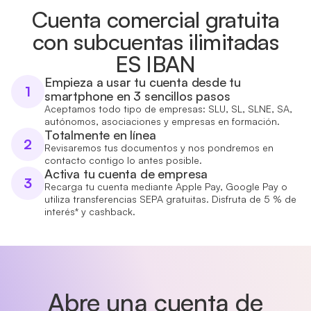
Cuenta comercial gratuita
con subcuentas ilimitadas
ES IBAN
Empieza a usar tu cuenta desde tu
1
smartphone en 3 sencillos pasos
Aceptamos todo tipo de empresas: SLU, SL, SLNE, SA,
autónomos, asociaciones y empresas en formación.
Totalmente en línea
2
Revisaremos tus documentos y nos pondremos en
contacto contigo lo antes posible.
Activa tu cuenta de empresa
3
Recarga tu cuenta mediante Apple Pay, Google Pay o
utiliza transferencias SEPA gratuitas. Disfruta de 5 % de
interés* y cashback.
Abre una cuenta de