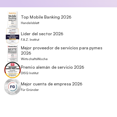
Top Mobile Banking 2026
Handelsblatt
Líder del sector 2026
F.A.Z. Institut
Mejor proveedor de servicios para pymes
2026
WirtschaftsWoche
Premio alemán de servicio 2026
DISQ Institut
Mejor cuenta de empresa 2026
Für Gründer