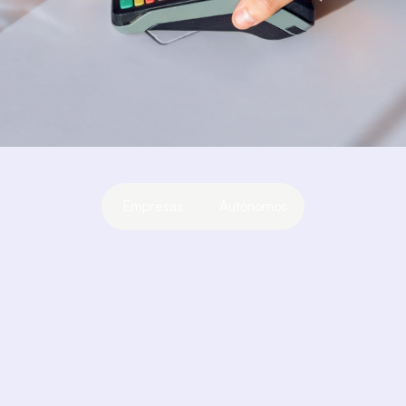
Empresas
Autónomos