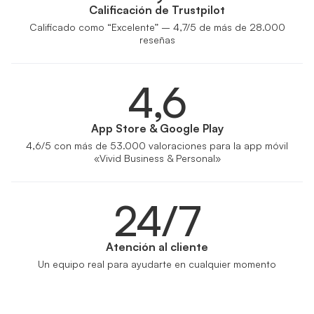
Calificación de Trustpilot
Calificado como “Excelente” – 4,7/5 de más de 28.000
reseñas
4,6
App Store & Google Play
4,6/5 con más de 53.000 valoraciones para la app móvil
«Vivid Business & Personal»
24/7
Atención al cliente
Un equipo real para ayudarte en cualquier momento