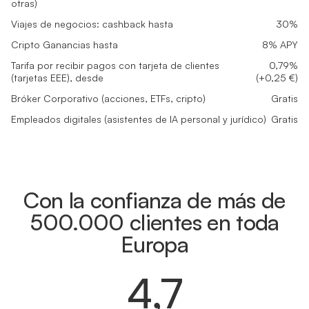
otras)
Viajes de negocios: cashback hasta
30%
Cripto Ganancias hasta
8% APY
Tarifa por recibir pagos con tarjeta de clientes
0,79%
(tarjetas EEE), desde
(+0,25 €)
Bróker Corporativo (acciones, ETFs, cripto)
Gratis
Empleados digitales (asistentes de IA personal y jurídico)
Gratis
Con la confianza de más de
500.000 clientes en toda
Europa
4,7