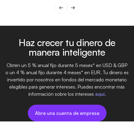
Haz crecer tu dinero de
manera inteligente
Obtén un 5 % anual fijo durante 5 meses* en USD & GBP
o un 4 % anual fijo durante 4 meses* en EUR. Tu dinero es
invertido por nosotros en fondos del mercado monetario
elegibles para generar intereses. Puedes encontrar más
información sobre los intereses
aquí
.
Abre una cuenta de empresa