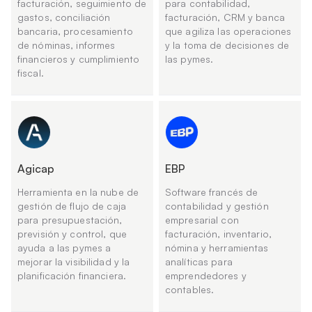
facturación, seguimiento de
para contabilidad,
gastos, conciliación
facturación, CRM y banca
bancaria, procesamiento
que agiliza las operaciones
de nóminas, informes
y la toma de decisiones de
financieros y cumplimiento
las pymes.
fiscal.
Agicap
EBP
Herramienta en la nube de
Software francés de
gestión de flujo de caja
contabilidad y gestión
para presupuestación,
empresarial con
previsión y control, que
facturación, inventario,
ayuda a las pymes a
nómina y herramientas
mejorar la visibilidad y la
analíticas para
planificación financiera.
emprendedores y
contables.