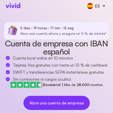
ES
5 días : 19 horas : 17 min : 12 seg
Abre una cuenta ahora y asegura un 5 % de interés*
Cuenta de empresa con IBAN
español
Cuenta local online en 10 minutos
Tarjetas Visa gratuitas con hasta un 10 % de cashback
SWIFT y transferencias SEPA instantáneas gratuitas
Sin comisiones ni cargos ocultos
¡Excelente!
|
Más de
28.000
reseñas
Abre una cuenta de empresa