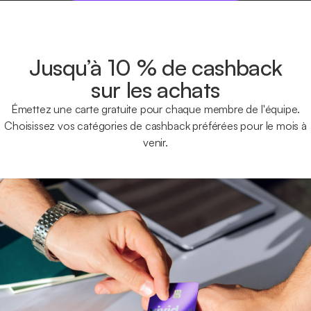
Jusqu’à 10 % de cashback
sur les achats
Émettez une carte gratuite pour chaque membre de l'équipe.
Choisissez vos catégories de cashback préférées pour le mois à
venir.