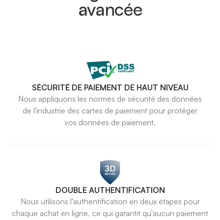
avancée
SÉCURITÉ DE PAIEMENT DE HAUT NIVEAU
Nous appliquons les normes de sécurité des données
de l'industrie des cartes de paiement pour protéger
vos données de paiement.
DOUBLE AUTHENTIFICATION
Nous utilisons l'authentification en deux étapes pour
chaque achat en ligne, ce qui garantit qu'aucun paiement