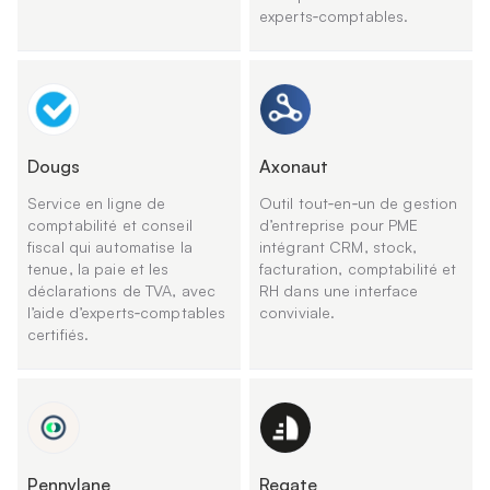
experts‑comptables.
Dougs
Axonaut
Service en ligne de
Outil tout‑en‑un de gestion
comptabilité et conseil
d’entreprise pour PME
fiscal qui automatise la
intégrant CRM, stock,
tenue, la paie et les
facturation, comptabilité et
déclarations de TVA, avec
RH dans une interface
l’aide d’experts‑comptables
conviviale.
certifiés.
Pennylane
Regate