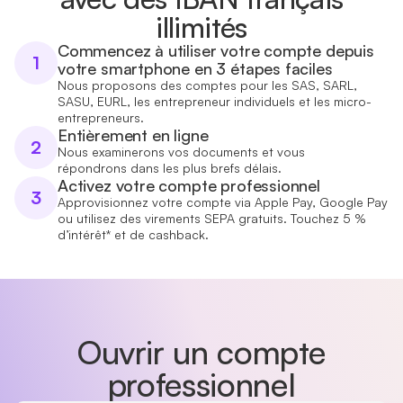
illimités
Commencez à utiliser votre compte depuis
1
votre smartphone en 3 étapes faciles
Nous proposons des comptes pour les SAS, SARL,
SASU, EURL, les entrepreneur individuels et les micro-
entrepreneurs.
Entièrement en ligne
2
Nous examinerons vos documents et vous
répondrons dans les plus brefs délais.
Activez votre compte professionnel
3
Approvisionnez votre compte via Apple Pay, Google Pay
ou utilisez des virements SEPA gratuits. Touchez 5 %
d’intérêt* et de cashback.
Ouvrir un compte
professionnel