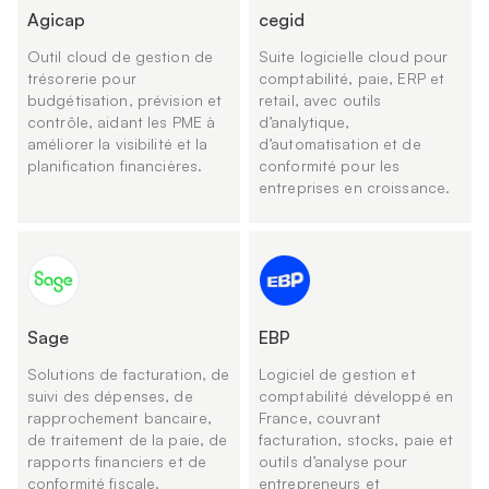
Agicap
cegid
Outil cloud de gestion de
Suite logicielle cloud pour
trésorerie pour
comptabilité, paie, ERP et
budgétisation, prévision et
retail, avec outils
contrôle, aidant les PME à
d’analytique,
améliorer la visibilité et la
d’automatisation et de
planification financières.
conformité pour les
entreprises en croissance.
Sage
EBP
Solutions de facturation, de
Logiciel de gestion et
suivi des dépenses, de
comptabilité développé en
rapprochement bancaire,
France, couvrant
de traitement de la paie, de
facturation, stocks, paie et
rapports financiers et de
outils d’analyse pour
conformité fiscale.
entrepreneurs et