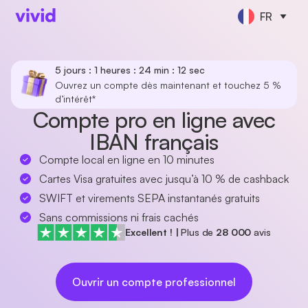
FR
5 jours : 1 heures : 24 min : 12 sec
Ouvrez un compte dès maintenant et touchez 5 %
d’intérêt*
Compte pro en ligne avec
IBAN français
Compte local en ligne en 10 minutes
Cartes Visa gratuites avec jusqu’à 10 % de cashback
SWIFT et virements SEPA instantanés gratuits
Sans commissions ni frais cachés
Excellent !
|
Plus de
28 000
avis
Ouvrir un compte professionnel