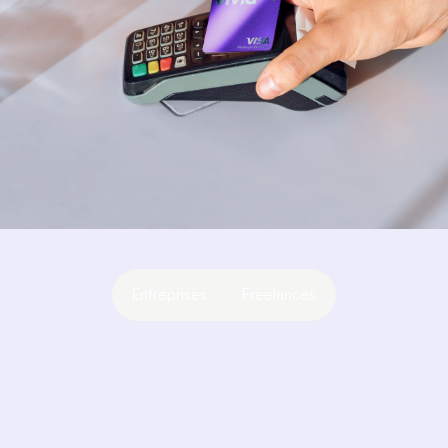
Entreprises
Freelances