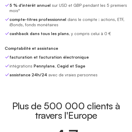
5 % d'intérêt annuel
sur USD et GBP pendant les 5 premiers
mois*
compte-titres professionnel
dans le compte : actions, ETF,
iBonds, fonds monétaires
cashback dans tous les plans
, y compris celui à 0 €
Comptabilité et assistance
facturation et facturation électronique
intégrations
Pennylane, Cegid et Sage
assistance 24h/24
avec de vraies personnes
Plus de 500 000 clients à
travers l'Europe