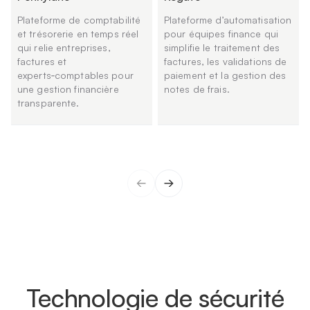
Plateforme de comptabilité
Plateforme d’automatisation
et trésorerie en temps réel
pour équipes finance qui
qui relie entreprises,
simplifie le traitement des
factures et
factures, les validations de
experts‑comptables pour
paiement et la gestion des
une gestion financière
notes de frais.
transparente.
Technologie de sécurité