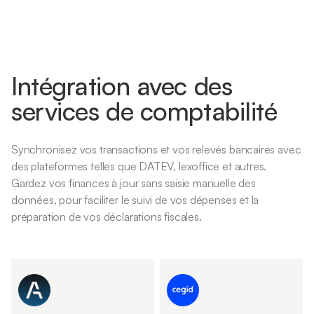
Intégration avec des
services de comptabilité
Synchronisez vos transactions et vos relevés bancaires avec
des plateformes telles que DATEV, lexoffice et autres.
Gardez vos finances à jour sans saisie manuelle des
données, pour faciliter le suivi de vos dépenses et la
préparation de vos déclarations fiscales.