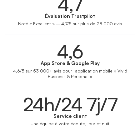
4,7
Évaluation Trustpilot
Noté « Excellent » – 4,7/5 sur plus de 28 000 avis
4,6
App Store & Google Play
4,6/5 sur 53 000+ avis pour l’application mobile « Vivid
Business & Personal »
24h/24 7j/7
Service client
Une équipe à votre écoute, jour et nuit