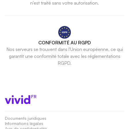
n'est traité sans votre autorisation.
CONFORMITÉ AU RGPD
Nos serveurs se trouvent dans l'Union européenne, ce qui
garantit une conformité totale avec les réglementations
RGPD.
FR
Documents juridiques
Informations légales
Avis de confidentialité