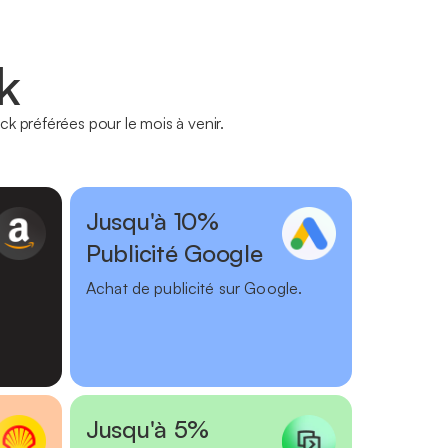
k
 préférées pour le mois à venir.
Jusqu'à 10%
Publicité Google
Achat de publicité sur Google.
Jusqu'à 5%