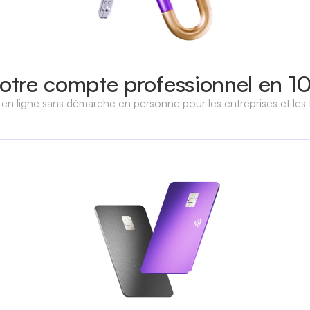
otre compte professionnel en 1
n en ligne sans démarche en personne pour les entreprises et les 