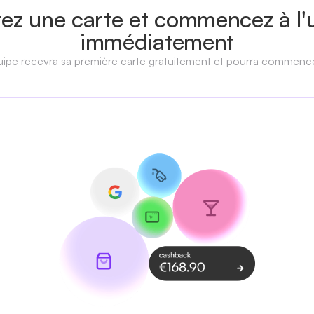
ez une carte et commencez à l'ut
immédiatement
e recevra sa première carte gratuitement et pourra commencer à 