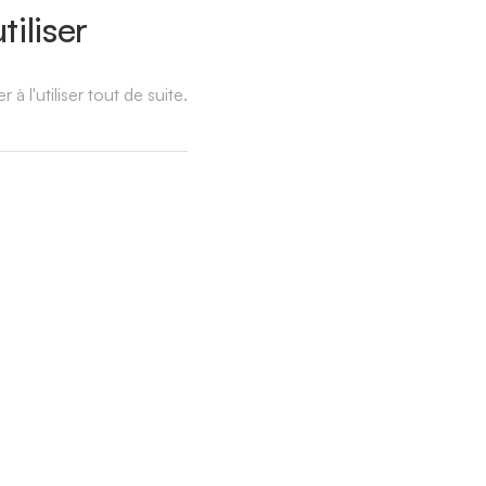
iliser
l'utiliser tout de suite.