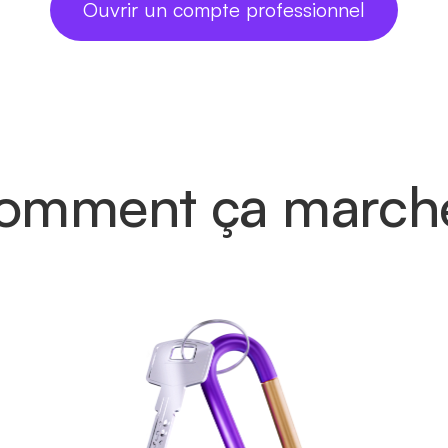
Ouvrir un compte professionnel
omment ça marche