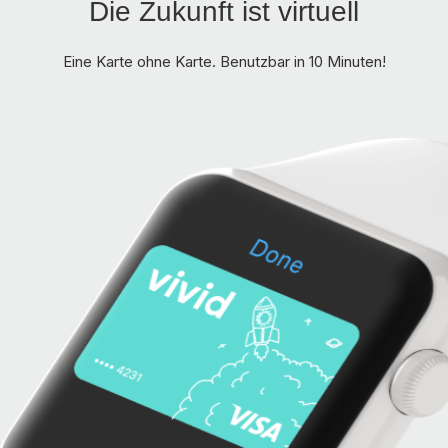
Die Zukunft ist virtuell
Eine Karte ohne Karte. Benutzbar in 10 Minuten!