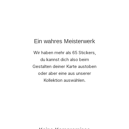
Ein wahres Meisterwerk
Wir haben mehr als 65 Stickers,
du kannst dich also beim
Gestalten deiner Karte austoben
oder aber eine aus unserer
Kollektion auswählen.