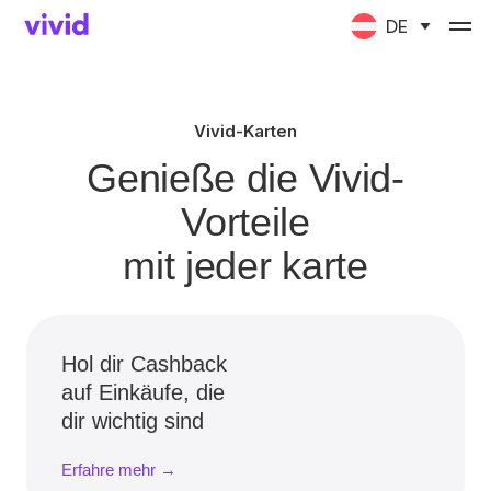
DE
Vivid-Karten
Genieße die Vivid-
Vorteile
mit jeder karte
Hol dir Cashback
auf Einkäufe, die
dir wichtig sind
Erfahre mehr →