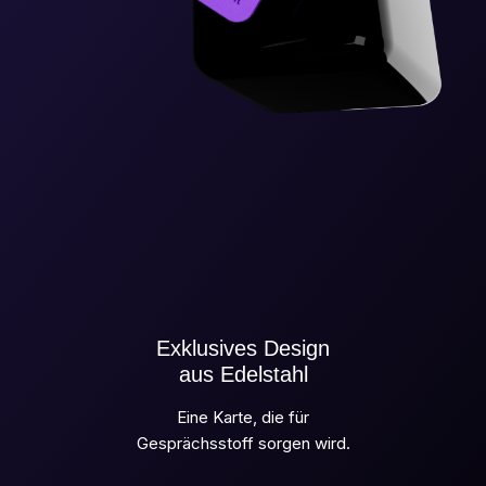
Exklusives Design
aus Edelstahl
Eine Karte, die für
Gesprächsstoff sorgen wird.