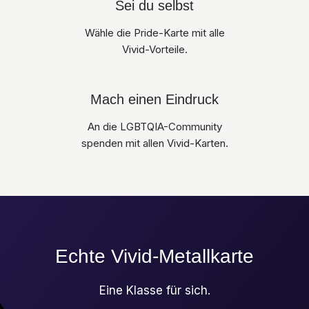
Sei du selbst
Wähle die Pride-Karte mit alle
Vivid-Vorteile.
Mach einen Eindruck
An die LGBTQIA-Community
spenden mit allen Vivid-Karten.
Echte Vivid-Metallkarte
Eine Klasse für sich.