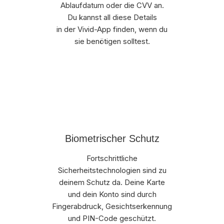
Ablaufdatum oder die CVV an.
Du kannst all diese Details
in der Vivid-App finden, wenn du
sie benötigen solltest.
Biometrischer Schutz
Fortschrittliche
Sicherheitstechnologien sind zu
deinem Schutz da. Deine Karte
und dein Konto sind durch
Fingerabdruck, Gesichtserkennung
und PIN-Code geschützt.