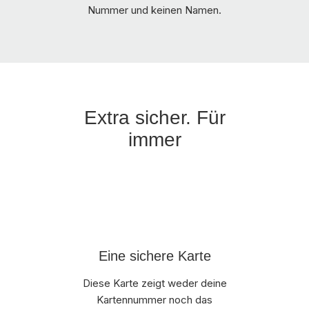
Nummer und keinen Namen.
Extra sicher. Für
immer
Eine sichere Karte
Diese Karte zeigt weder deine
Kartennummer noch das