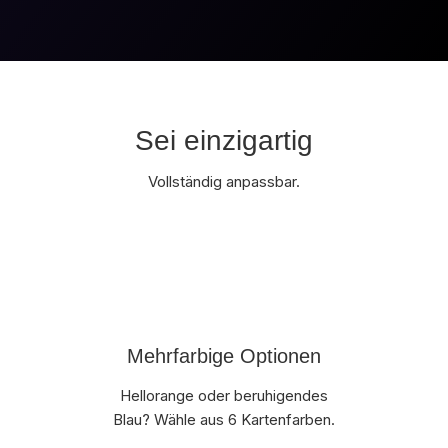
Sei einzigartig
Vollständig anpassbar.
Mehrfarbige Optionen
Hellorange oder beruhigendes
Blau? Wähle aus 6 Kartenfarben.