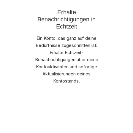
Erhalte
Benachrichtigungen in
Echtzeit
Ein Konto, das ganz auf deine
Bedürfnisse zugeschnitten ist:
Erhalte Echtzeit-
Benachrichtigungen über deine
Kontoaktivitäten und sofortige
Aktualisierungen deines
Kontostands.