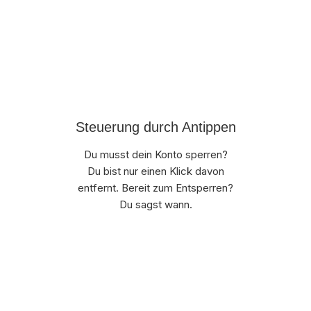
Steuerung durch Antippen
Du musst dein Konto sperren?
Du bist nur einen Klick davon
entfernt. Bereit zum Entsperren?
Du sagst wann.