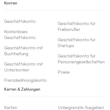
Konten
Geschäftskonto
Geschäftskonto für
Freiberufler
Kostenloses
Geschäftskonto
Geschäftskonto für
Startups
Geschäftskonto mit
Buchhaltung
Geschäftskonto für
Personengesellschaften
Geschäftskonto mit
Unterkonten
Preise
Fremdwährungskonto
Karten & Zahlungen
Karten
Unbegrenzte Ausgaben