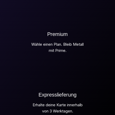
Premium
Wähle einen Plan. Bleib Metall
mit Prime.
Expresslieferung
Erhalte deine Karte innerhalb
von 3 Werktagen.