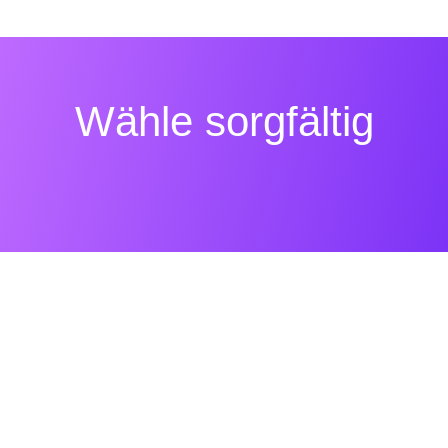
Wähle sorgfältig