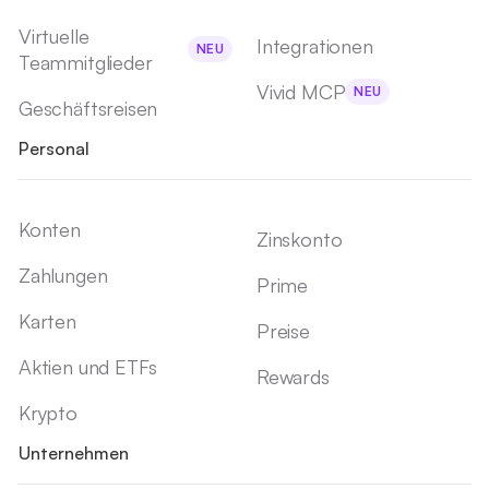
Virtuelle
Integrationen
NEU
Teammitglieder
Vivid MCP
NEU
Geschäftsreisen
Personal
Konten
Zinskonto
Zahlungen
Prime
Karten
Preise
Aktien und ETFs
Rewards
Krypto
Unternehmen