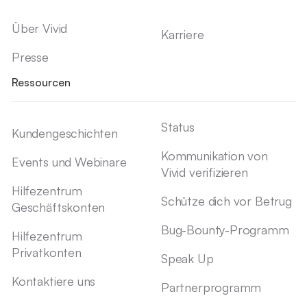
Über Vivid
Karriere
Presse
Ressourcen
Status
Kundengeschichten
Kommunikation von
Events und Webinare
Vivid verifizieren
Hilfezentrum
Schütze dich vor Betrug
Geschäftskonten
Bug-Bounty-Programm
Hilfezentrum
Privatkonten
Speak Up
Kontaktiere uns
Partnerprogramm