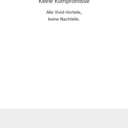
Keine Kompromisse
Alle Vivid-Vorteile,
keine Nachteile.