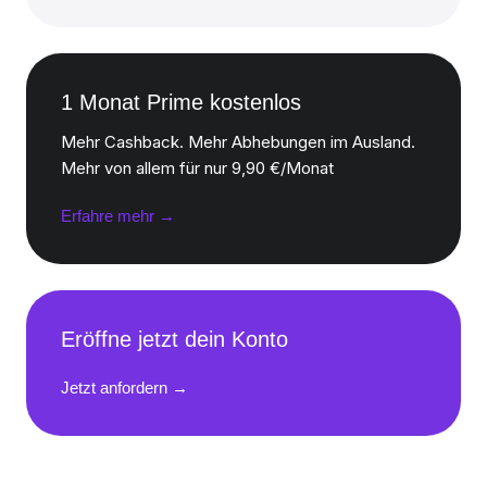
1 Monat Prime kostenlos
Mehr Cashback. Mehr Abhebungen im Ausland.
Mehr von allem für nur 9,90 €/Monat
Erfahre mehr →
Eröffne jetzt dein Konto
Jetzt anfordern →