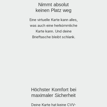
Nimmt absolut
keinen Platz weg
Eine virtuelle Karte kann alles,
was auch eine herkömmliche
Karte kann. Und deine
Brieftasche bleibt schlank.
Höchster Komfort bei
maximaler Sicherheit
Deine Karte hat keine CVV-