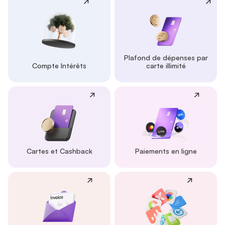
Plafond de dépenses par
Compte Intérêts
carte illimité
Cartes et Cashback
Paiements en ligne