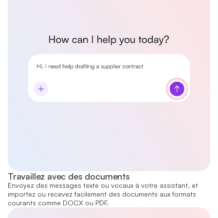
Travaillez avec des documents
Envoyez des messages texte ou vocaux à votre assistant, et
importez ou recevez facilement des documents aux formats
courants comme DOCX ou PDF.