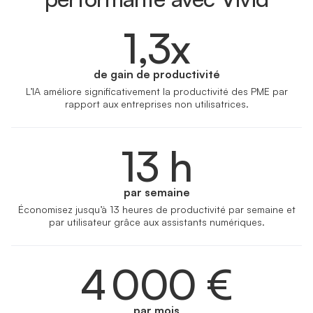
1,3x
de gain de productivité
L’IA améliore significativement la productivité des PME par
rapport aux entreprises non utilisatrices.
13 h
par semaine
Économisez jusqu’à 13 heures de productivité par semaine et
par utilisateur grâce aux assistants numériques.
4 000 €
par mois