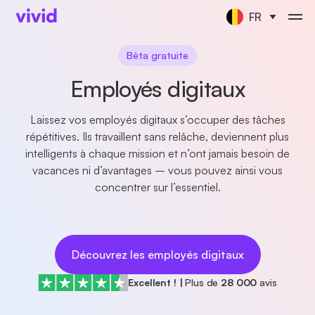
FR
Bêta gratuite
Employés digitaux
Laissez vos employés digitaux s’occuper des tâches
répétitives. Ils travaillent sans relâche, deviennent plus
intelligents à chaque mission et n’ont jamais besoin de
vacances ni d’avantages – vous pouvez ainsi vous
concentrer sur l’essentiel.
Découvrez les employés digitaux
Excellent !
|
Plus de
28 000
avis