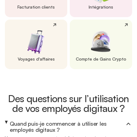
Facturation clients
Intégrations
Voyages d'affaires
Compte de Gains Crypto
Des questions sur l’utilisation
de vos employés digitaux ?
Quand puis-je commencer à utiliser les
employés digitaux ?