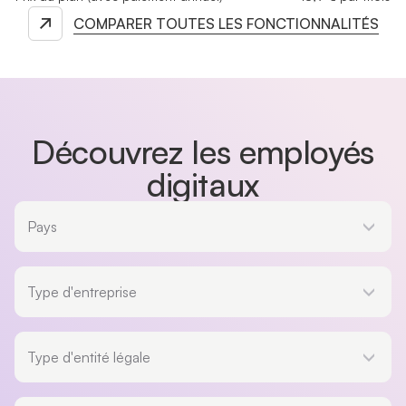
COMPARER TOUTES LES FONCTIONNALITÉS
Découvrez les employés
digitaux
Pays
Pays
Type d'entreprise
Type d'entreprise
Type d'entité légale
Type d'entité légale