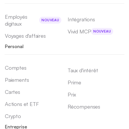
Employés
Intégrations
NOUVEAU
digitaux
Vivid MCP
NOUVEAU
Voyages d'affaires
Personal
Comptes
Taux d'intérêt
Paiements
Prime
Cartes
Prix
Actions et ETF
Récompenses
Crypto
Entreprise