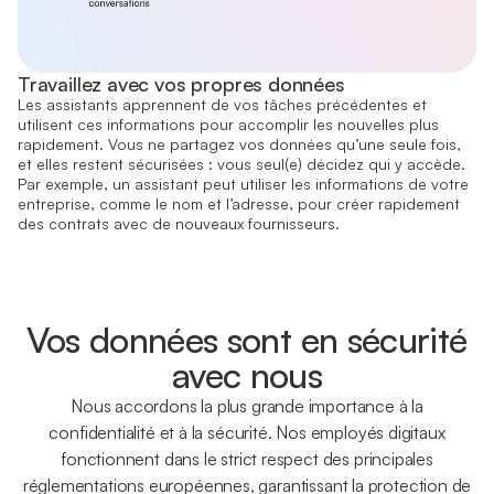
Travaillez avec vos propres données
Les assistants apprennent de vos tâches précédentes et
utilisent ces informations pour accomplir les nouvelles plus
rapidement. Vous ne partagez vos données qu’une seule fois,
et elles restent sécurisées : vous seul(e) décidez qui y accède.
Par exemple, un assistant peut utiliser les informations de votre
entreprise, comme le nom et l’adresse, pour créer rapidement
des contrats avec de nouveaux fournisseurs.
Vos données sont en sécurité
avec nous
Nous accordons la plus grande importance à la
confidentialité et à la sécurité. Nos employés digitaux
fonctionnent dans le strict respect des principales
réglementations européennes, garantissant la protection de