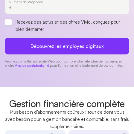
Numéro de téléphone
Recevez des actus et des offres Vivid, conçues pour
bien démarrer
Découvrez les employés digitaux
Veuillez consulter notre site Web pour comprendre l'étendue de nos services
et otre
Avis de confidentialité
pour l'utilisation et le traitement de vos données.
Gestion financière complète
Plus besoin d’abonnements coûteux : tout ce dont vous
avez besoin pour la gestion bancaire et comptable, sans frais
supplémentaires.