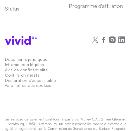
Programme d'affiliation
Status
BE
Documents juridiques
Informations légales
Avis de confidentialité
Conflits d’intérêts
Déclaration d'accessibilité
Paramètres des cookies
Les services de paiement sont fournis par Vivid Money S.A., 21 rue Glesener,
Luxembourg, L-1631, Luxembourg, un établissement de monnaie électronique
agréé et réglementé par la Commission de Surveillance du Secteur Financier,