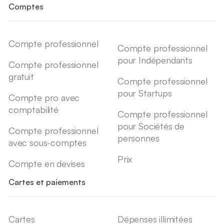
Comptes
Compte professionnel
Compte professionnel
pour Indépendants
Compte professionnel
gratuit
Compte professionnel
pour Startups
Compte pro avec
comptabilité
Compte professionnel
pour Sociétés de
Compte professionnel
personnes
avec sous-comptes
Prix
Compte en devises
Cartes et paiements
Cartes
Dépenses illimitées