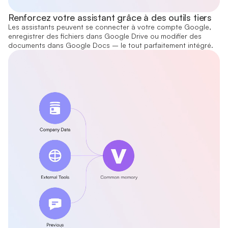
Renforcez votre assistant grâce à des outils tiers
Les assistants peuvent se connecter à votre compte Google,
enregistrer des fichiers dans Google Drive ou modifier des
documents dans Google Docs – le tout parfaitement intégré.