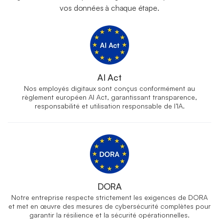
vos données à chaque étape.
AI Act
Nos employés digitaux sont conçus conformément au
règlement européen AI Act, garantissant transparence,
responsabilité et utilisation responsable de l’IA.
DORA
Notre entreprise respecte strictement les exigences de DORA
et met en œuvre des mesures de cybersécurité complètes pour
garantir la résilience et la sécurité opérationnelles.