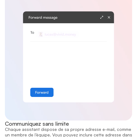
Communiquez sans limite
Chaque assistant dispose de sa propre adresse e-mail, comme
un membre de l’équipe. Vous pouvez inclure cette adresse dans