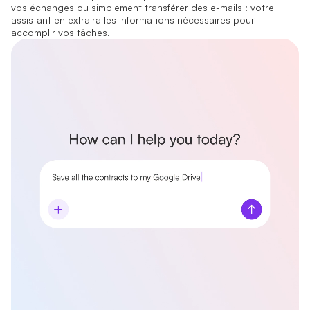
vos échanges ou simplement transférer des e-mails : votre
assistant en extraira les informations nécessaires pour
accomplir vos tâches.