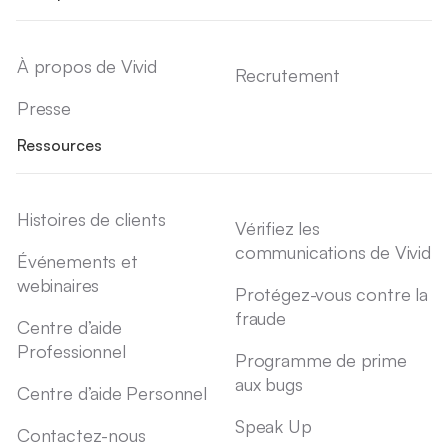
À propos de Vivid
Recrutement
Presse
Ressources
Histoires de clients
Vérifiez les
communications de Vivid
Événements et
webinaires
Protégez-vous contre la
fraude
Centre d’aide
Professionnel
Programme de prime
aux bugs
Centre d’aide Personnel
Speak Up
Contactez-nous