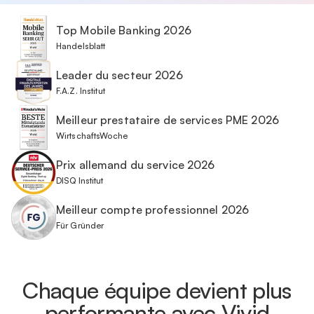
Top Mobile Banking 2026
Handelsblatt
Leader du secteur 2026
F.A.Z. Institut
Meilleur prestataire de services PME 2026
WirtschaftsWoche
Prix allemand du service 2026
DISQ Institut
Meilleur compte professionnel 2026
Für Gründer
Chaque équipe devient plus
performante avec Vivid