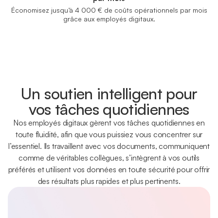
Économisez jusqu’à 4 000 € de coûts opérationnels par mois
grâce aux employés digitaux.
Un soutien intelligent pour
vos tâches quotidiennes
Nos employés digitaux gèrent vos tâches quotidiennes en
toute fluidité, afin que vous puissiez vous concentrer sur
l’essentiel. Ils travaillent avec vos documents, communiquent
comme de véritables collègues, s’intègrent à vos outils
préférés et utilisent vos données en toute sécurité pour offrir
des résultats plus rapides et plus pertinents.