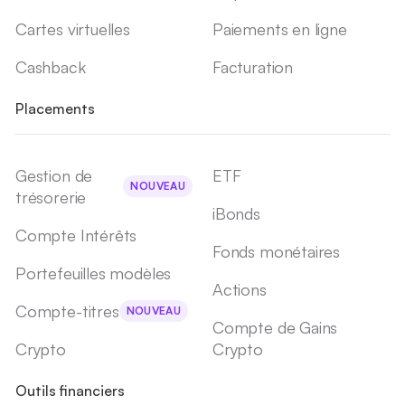
Cartes virtuelles
Paiements en ligne
Cashback
Facturation
Placements
Gestion de
ETF
NOUVEAU
trésorerie
iBonds
Compte Intérêts
Fonds monétaires
Portefeuilles modèles
Actions
Compte-titres
NOUVEAU
Compte de Gains
Crypto
Crypto
Outils financiers