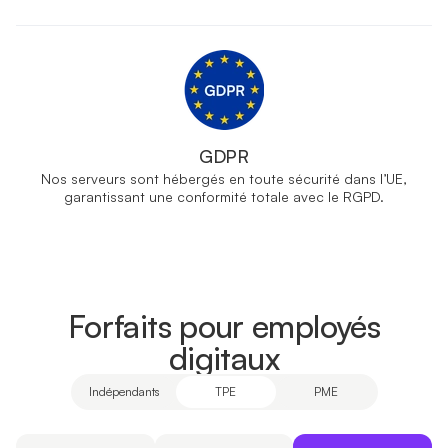
GDPR
Nos serveurs sont hébergés en toute sécurité dans l’UE,
garantissant une conformité totale avec le RGPD.
Forfaits pour employés
digitaux
Indépendants
TPE
PME