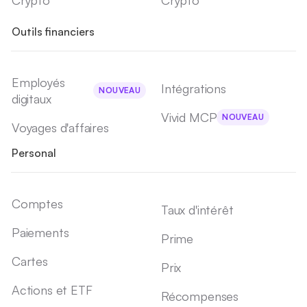
Outils financiers
Employés
Intégrations
NOUVEAU
digitaux
Vivid MCP
NOUVEAU
Voyages d'affaires
Personal
Comptes
Taux d'intérêt
Paiements
Prime
Cartes
Prix
Actions et ETF
Récompenses