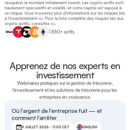
récupérer le montant initialement investi. Les crypto-actifs sont
hautement spéculatifs et volatils, et votre capital est exposé à
un risque. Vous trouverez plus d’informations sur les risques liés
à l’investissement
ici
. Pour la liste complète des risques liés aux
crypto-actifs, consultez
ici
.
1 850+ actifs.
Apprenez de nos experts en
investissement
Webinaires pratiques sur la gestion de trésorerie,
l'investissement et les solutions de trésorerie pour les
entreprises en croissance.
Où l'argent de l'entreprise fuit — et
comment l'arrêter
9 JUILLET 2026・11:00 CET
ENGLISH