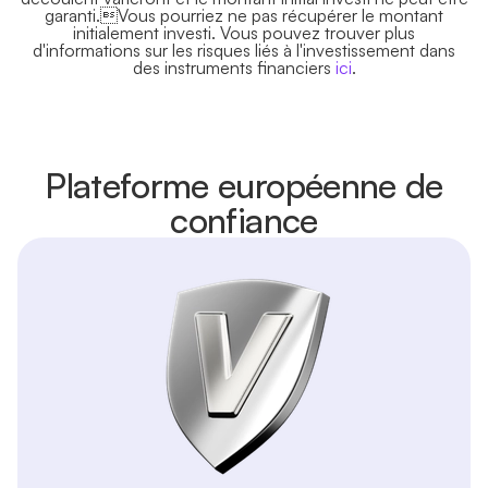
garanti.Vous pourriez ne pas récupérer le montant
initialement investi. Vous pouvez trouver plus
d'informations sur les risques liés à l'investissement dans
des instruments financiers
ici
.
Plateforme européenne de
confiance