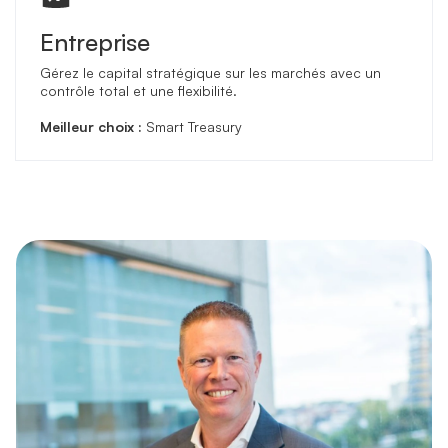
Entreprise
Gérez le capital stratégique sur les marchés avec un
contrôle total et une flexibilité.
Meilleur choix :
Smart Treasury