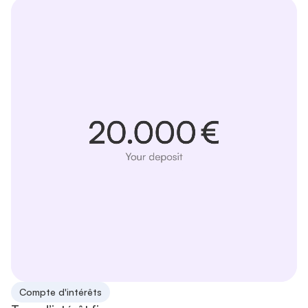
Compte d'intérêts