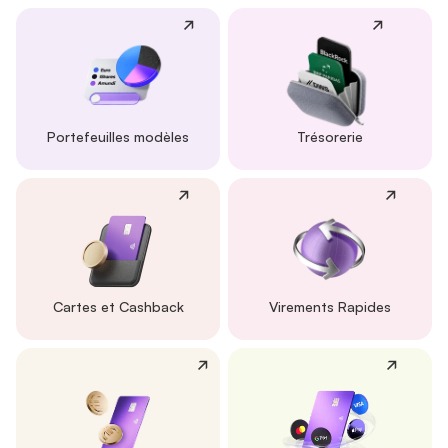
Portefeuilles modèles
Trésorerie
Cartes et Cashback
Virements Rapides