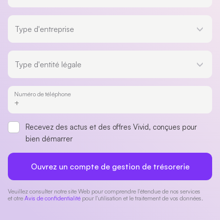
Type d'entreprise
Type d'entreprise
Type d'entité légale
Type d'entité légale
Numéro de téléphone
Recevez des actus et des offres Vivid, conçues pour
bien démarrer
Ouvrez un compte de gestion de trésorerie
Veuillez consulter notre site Web pour comprendre l'étendue de nos services
et otre
Avis de confidentialité
pour l'utilisation et le traitement de vos données.