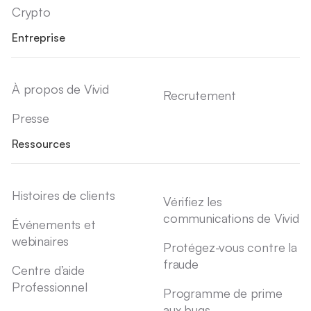
Crypto
Entreprise
À propos de Vivid
Recrutement
Presse
Ressources
Histoires de clients
Vérifiez les
communications de Vivid
Événements et
webinaires
Protégez-vous contre la
fraude
Centre d’aide
Professionnel
Programme de prime
aux bugs