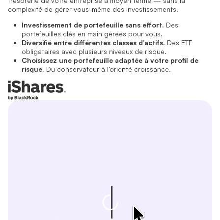
trésorerie de votre entreprise à moyen terme — sans la
complexité de gérer vous-même des investissements.
Investissement de portefeuille sans effort.
Des
portefeuilles clés en main gérées pour vous.
Diversifié entre différentes classes d’actifs.
Des ETF
obligataires avec plusieurs niveaux de risque.
Choisissez une portefeuille adaptée à votre profil de
risque.
Du conservateur à l’orienté croissance.