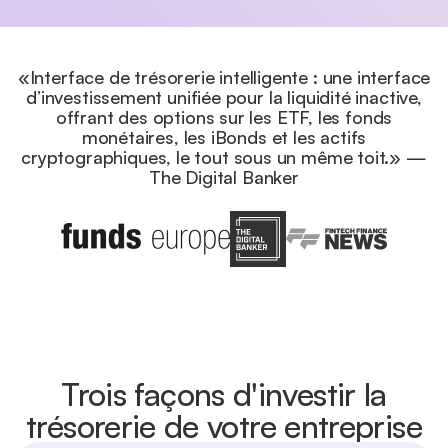
«Interface de trésorerie intelligente : une interface
d’investissement unifiée pour la liquidité inactive,
offrant des options sur les ETF, les fonds
monétaires, les iBonds et les actifs
cryptographiques, le tout sous un même toit.» —
The Digital Banker
Trois façons d'investir la
trésorerie de votre entreprise