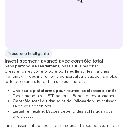
Trésorerie Intelligente
Investissement avancé avec contrôle total
Sans plafond de rendement
, basé sur le marché*
Créez et gérez votre propre portefeuille sur les marchés
mondiaux — des instruments conservateurs aux actifs à plus
forte croissance, le tout en un seul endroit.
Une seule plateforme pour toutes les classes d’actifs.
Fonds monétaires, ETF, actions, iBonds et cryptomonnaies.
Contrôle total du risque et de l’allocation.
Investissez
selon vos conditions.
Liquidité flexible.
L’accès dépend des actifs que vous
choisissez.
L’investissement comporte des risques et vous pouvez ne pas