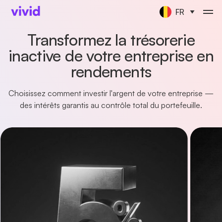
FR
Transformez la trésorerie
inactive de votre entreprise en
rendements
Choisissez comment investir l'argent de votre entreprise —
des intérêts garantis au contrôle total du portefeuille.