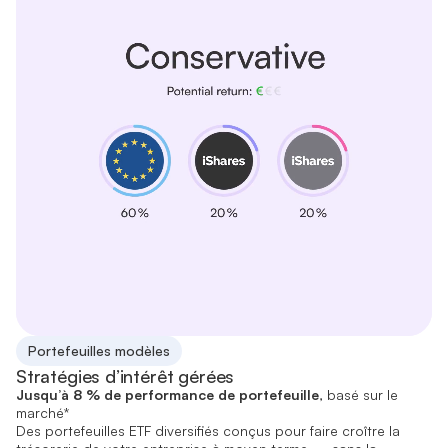
Portefeuilles modèles
Stratégies d’intérêt gérées
Jusqu’à 8 % de performance de portefeuille
, basé sur le
marché*
Des portefeuilles ETF diversifiés conçus pour faire croître la