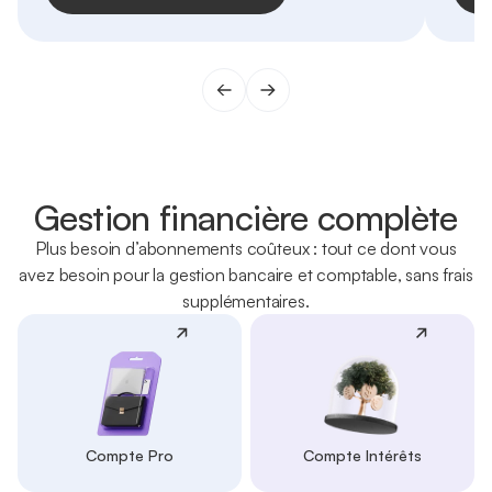
Gestion financière complète
Plus besoin d’abonnements coûteux : tout ce dont vous
avez besoin pour la gestion bancaire et comptable, sans frais
supplémentaires.
Compte Pro
Compte Intérêts