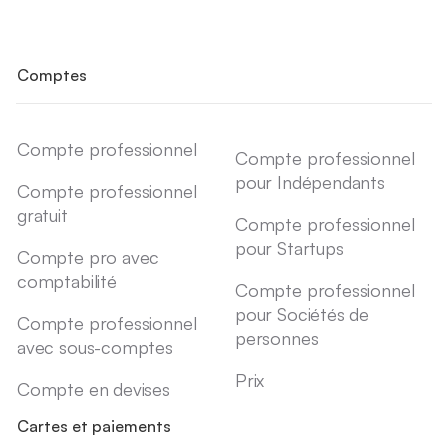
Comptes
Compte professionnel
Compte professionnel
pour Indépendants
Compte professionnel
gratuit
Compte professionnel
pour Startups
Compte pro avec
comptabilité
Compte professionnel
pour Sociétés de
Compte professionnel
personnes
avec sous-comptes
Prix
Compte en devises
Cartes et paiements