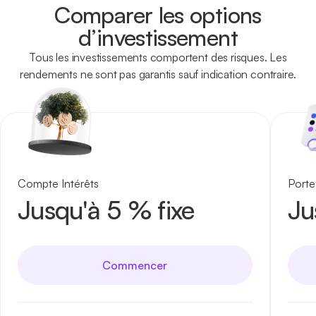
Comparer les options
d’investissement
Tous les investissements comportent des risques. Les
rendements ne sont pas garantis sauf indication contraire.
Compte Intérêts
Porte
Jusqu'à 5 % fixe
Ju
Commencer