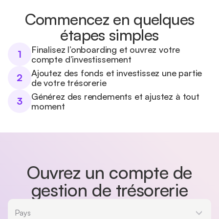
Commencez en quelques
étapes simples
Finalisez l’onboarding et ouvrez votre
1
compte d’investissement
Ajoutez des fonds et investissez une partie
2
de votre trésorerie
Générez des rendements et ajustez à tout
3
moment
Ouvrez un compte de
gestion de trésorerie
Pays
Pays