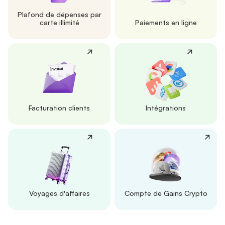
Plafond de dépenses par
carte illimité
Paiements en ligne
Facturation clients
Intégrations
Voyages d'affaires
Compte de Gains Crypto