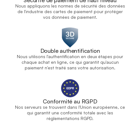
Nous appliquons les normes de sécurité des données
de l'industrie des cartes de paiement pour protéger
vos données de paiement.
Double authentification
Nous utilisons l'authentification en deux étapes pour
chaque achat en ligne, ce qui garantit qu'aucun
paiement n'est traité sans votre autorisation.
Conformité au RGPD
Nos serveurs se trouvent dans l'Union européenne, ce
qui garantit une conformité totale avec les
réglementations RGPD.