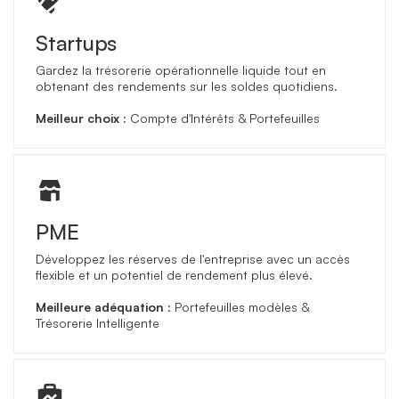
Startups
Gardez la trésorerie opérationnelle liquide tout en
obtenant des rendements sur les soldes quotidiens.
Meilleur choix :
Compte d'Intérêts & Portefeuilles
PME
Développez les réserves de l'entreprise avec un accès
flexible et un potentiel de rendement plus élevé.
Meilleure adéquation :
Portefeuilles modèles &
Trésorerie Intelligente