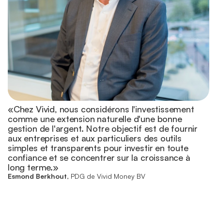
«Chez Vivid, nous considérons l'investissement
comme une extension naturelle d'une bonne
gestion de l'argent. Notre objectif est de fournir
aux entreprises et aux particuliers des outils
simples et transparents pour investir en toute
confiance et se concentrer sur la croissance à
long terme.»
Esmond Berkhout
, PDG de Vivid Money BV