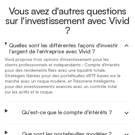
Vous avez d'autres questions
sur l'investissement avec Vivid
?
Quelles sont les différentes façons d'investir
l'argent de l'entreprise avec Vivid ?
Vivid propose trois options d'investissement pour les
clients professionnels et indépendants : Compte d'Intérêts
pour des rendements fixes avec une liquidité totale,
Stratégies Gérées pour des portefeuilles d'ETF basés sur le
marché avec un risque modéré, et Trésorerie Intelligente
pour des investissements avancés avec un contrôle total
sur les actifs et le risque.
Qu'est-ce que le compte d'intérêts ?
Que sont les portefeuilles modèles ?