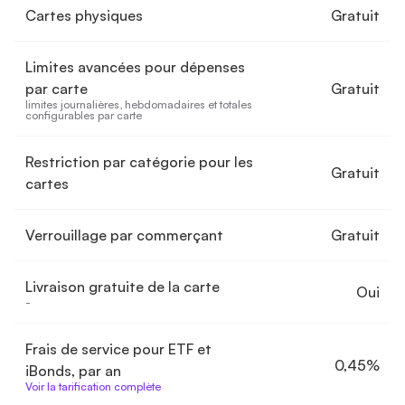
Cartes physiques
Gratuit
Limites avancées pour dépenses
par carte
Gratuit
limites journalières, hebdomadaires et totales 
configurables par carte
Restriction par catégorie pour les
Gratuit
cartes
Verrouillage par commerçant
Gratuit
Livraison gratuite de la carte
Oui
-
Frais de service pour ETF et
0,45%
iBonds, par an
Voir la tarification complète