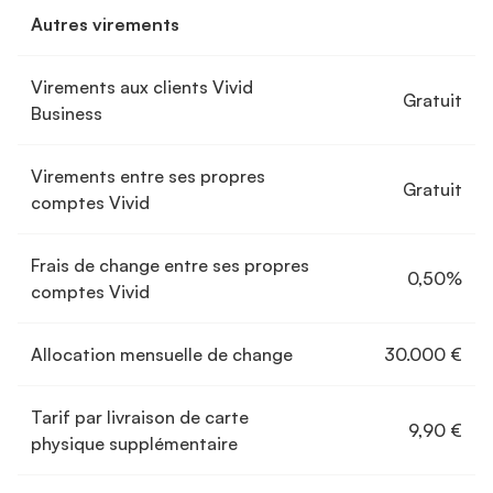
Autres virements
Virements aux clients Vivid
Gratuit
Business
Virements entre ses propres
Gratuit
comptes Vivid
Frais de change entre ses propres
0,50%
comptes Vivid
Allocation mensuelle de change
30.000 €
Tarif par livraison de carte
9,90 €
physique supplémentaire