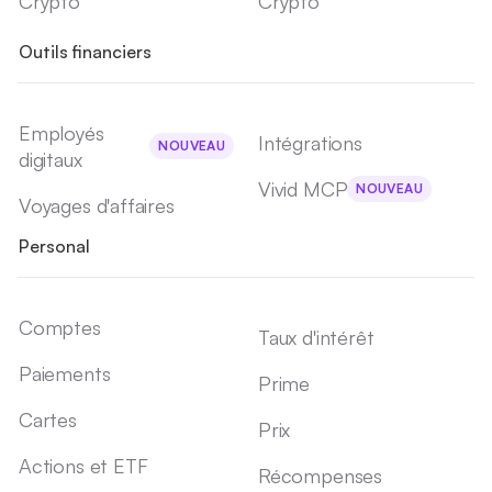
Crypto
Crypto
Outils financiers
Employés
Intégrations
NOUVEAU
digitaux
Vivid MCP
NOUVEAU
Voyages d'affaires
Personal
Comptes
Taux d'intérêt
Paiements
Prime
Cartes
Prix
Actions et ETF
Récompenses