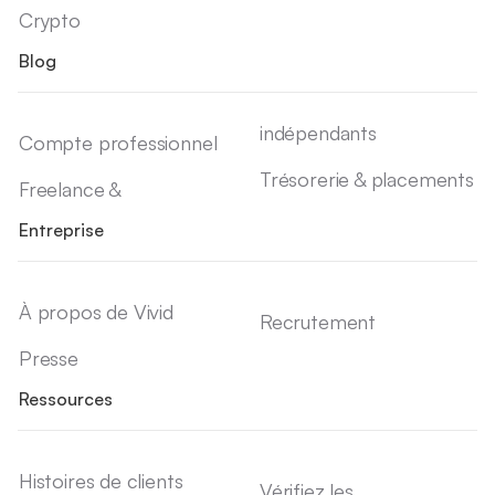
Crypto
Blog
indépendants
Compte professionnel
Trésorerie & placements
Freelance &
Entreprise
À propos de Vivid
Recrutement
Presse
Ressources
Histoires de clients
Vérifiez les