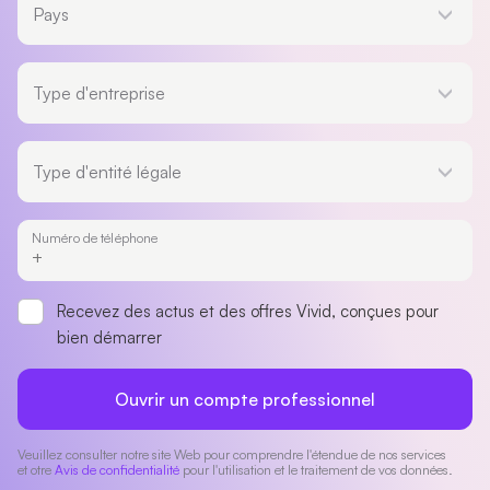
Pays
Type d'entreprise
Type d'entreprise
Type d'entité légale
Type d'entité légale
Numéro de téléphone
Recevez des actus et des offres Vivid, conçues pour
bien démarrer
Ouvrir un compte professionnel
Veuillez consulter notre site Web pour comprendre l'étendue de nos services
et otre
Avis de confidentialité
pour l'utilisation et le traitement de vos données.