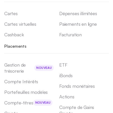
Cartes
Dépenses illimitées
Cartes virtuelles
Paiements en ligne
Cashback
Facturation
Placements
Gestion de
ETF
NOUVEAU
trésorerie
iBonds
Compte Intérêts
Fonds monétaires
Portefeuilles modèles
Actions
Compte-titres
NOUVEAU
Compte de Gains