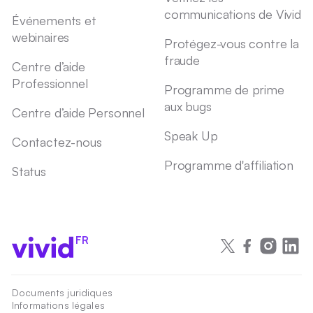
communications de Vivid
Événements et
webinaires
Protégez-vous contre la
fraude
Centre d’aide
Professionnel
Programme de prime
aux bugs
Centre d’aide Personnel
Speak Up
Contactez-nous
Programme d'affiliation
Status
FR
Documents juridiques
Informations légales