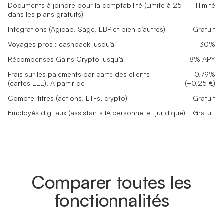
Documents à joindre pour la comptabilité (Limité à 25
Illimité
dans les plans gratuits)
Intégrations (Agicap, Sage, EBP et bien d’autres)
Gratuit
Voyages pros : cashback jusqu'à
30%
Récompenses Gains Crypto jusqu’à
8% APY
Frais sur les paiements par carte des clients
0,79%
(cartes EEE). À partir de
(+0,25 €)
Compte-titres (actions, ETFs, crypto)
Gratuit
Employés digitaux (assistants IA personnel et juridique)
Gratuit
Comparer toutes les
fonctionnalités