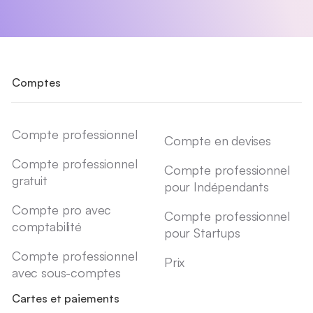
Comptes
Compte professionnel
Compte en devises
Compte professionnel
Compte professionnel
gratuit
pour Indépendants
Compte pro avec
Compte professionnel
comptabilité
pour Startups
Compte professionnel
Prix
avec sous-comptes
Cartes et paiements