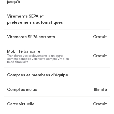
jusqu’à
Virements SEPA et
prélèvements automatiques
Virements SEPA sortants
Gratuit
Mobilité bancaire
Gratuit
Transférez vos prélèvements d’un autre 
compte bancaire vers votre compte Vivid en 
toute simplicité
Comptes et membres d'équipe
Comptes inclus
Illimité
Carte virtuelle
Gratuit