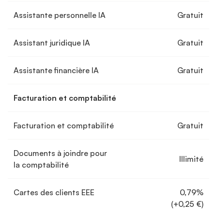
Assistante personnelle IA
Gratuit
Assistant juridique IA
Gratuit
Assistante financière IA
Gratuit
Facturation et comptabilité
Facturation et comptabilité
Gratuit
Documents à joindre pour
Illimité
la comptabilité
Cartes des clients EEE
0,79%
(+0,25 €)