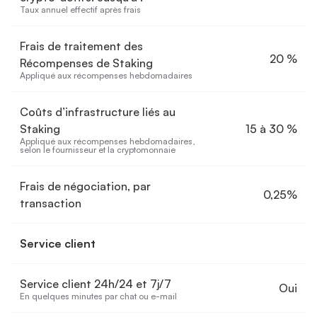
Taux annuel effectif après frais
Frais de traitement des
20 %
Récompenses de Staking
Appliqué aux récompenses hebdomadaires
Coûts d’infrastructure liés au
Staking
15 à 30 %
Appliqué aux récompenses hebdomadaires, 
selon le fournisseur et la cryptomonnaie
Frais de négociation, par
0,25%
transaction
Service client
Service client 24h/24 et 7j/7
Oui
En quelques minutes par chat ou e-mail