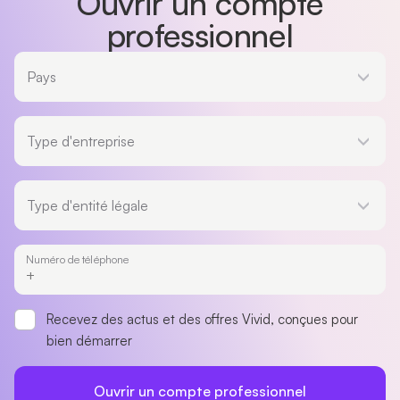
Ouvrir un compte
professionnel
Pays
Pays
Type d'entreprise
Type d'entreprise
Type d'entité légale
Type d'entité légale
Numéro de téléphone
Recevez des actus et des offres Vivid, conçues pour
bien démarrer
Ouvrir un compte professionnel