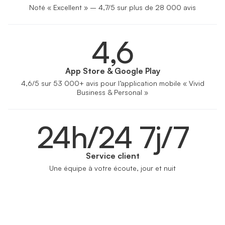
Noté « Excellent » – 4,7/5 sur plus de 28 000 avis
4,6
App Store & Google Play
4,6/5 sur 53 000+ avis pour l’application mobile « Vivid
Business & Personal »
24h/24 7j/7
Service client
Une équipe à votre écoute, jour et nuit