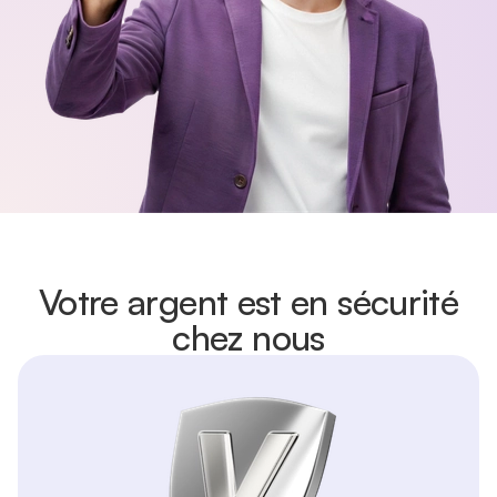
Votre argent est en sécurité
chez nous