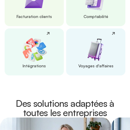
Facturation clients
Comptabilité
Intégrations
Voyages d'affaires
Des solutions adaptées à
toutes les entreprises