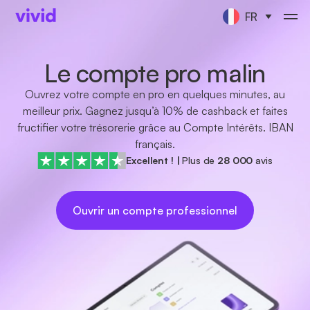
FR
Le compte pro malin
Ouvrez votre compte en pro en quelques minutes, au
meilleur prix. Gagnez jusqu’à 10% de cashback et faites
fructifier votre trésorerie grâce au Compte Intérêts. IBAN
français.
Excellent !
|
Plus de
28 000
avis
Ouvrir un compte professionnel