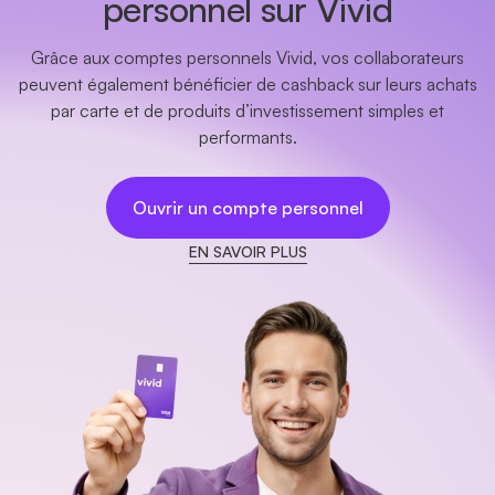
personnel sur Vivid
Grâce aux comptes personnels Vivid, vos collaborateurs
peuvent également bénéficier de cashback sur leurs achats
par carte et de produits d’investissement simples et
performants.
Ouvrir un compte personnel
EN SAVOIR PLUS