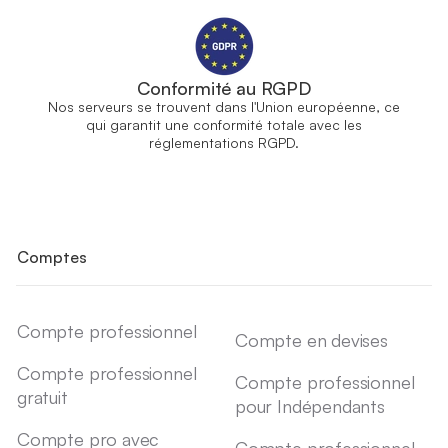
Conformité au RGPD
Nos serveurs se trouvent dans l'Union européenne, ce
qui garantit une conformité totale avec les
réglementations RGPD.
Comptes
Compte professionnel
Compte en devises
Compte professionnel
Compte professionnel
gratuit
pour Indépendants
Compte pro avec