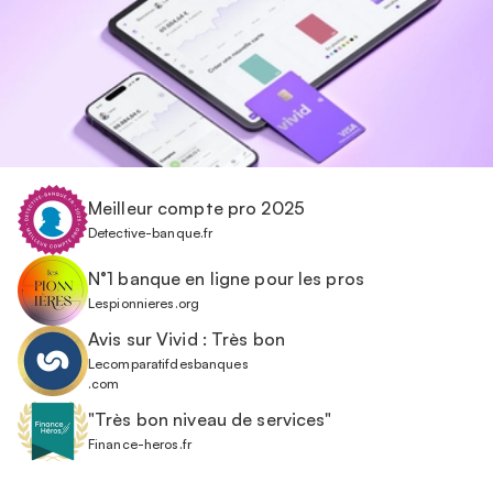
Meilleur compte pro 2025
Detective-banque.fr
N°1 banque en ligne pour les pros
Lespionnieres.org
Avis sur Vivid : Très bon
Lecomparatifdesbanques
.com
"Très bon niveau de services"
Finance-heros.fr