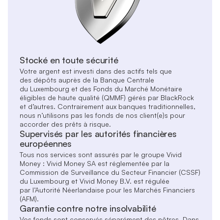
Stocké en toute sécurité
Votre argent est investi dans des actifs tels que
des dépôts auprès de la Banque Centrale
du Luxembourg et des Fonds du Marché Monétaire
éligibles de haute qualité (QMMF) gérés par BlackRock
et d’autres. Contrairement aux banques traditionnelles,
nous n’utilisons pas les fonds de nos client(e)s pour
accorder des prêts à risque.
Supervisés par les autorités financières
européennes
Tous nos services sont assurés par le groupe Vivid
Money : Vivid Money SA est réglementée par la
Commission de Surveillance du Secteur Financier (CSSF)
du Luxembourg et Vivid Money B.V. est régulée
par l’Autorité Néerlandaise pour les Marchés Financiers
(AFM).
Garantie contre notre insolvabilité
Vos fonds sont conservés séparément des nôtres. Dans