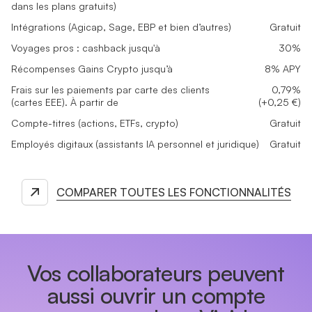
dans les plans gratuits)
Intégrations (Agicap, Sage, EBP et bien d’autres)
Gratuit
Voyages pros : cashback jusqu'à
30%
Récompenses Gains Crypto jusqu’à
8% APY
Frais sur les paiements par carte des clients
0,79%
(cartes EEE). À partir de
(+0,25 €)
Compte-titres (actions, ETFs, crypto)
Gratuit
Employés digitaux (assistants IA personnel et juridique)
Gratuit
COMPARER TOUTES LES FONCTIONNALITÉS
Vos collaborateurs peuvent
aussi ouvrir un compte