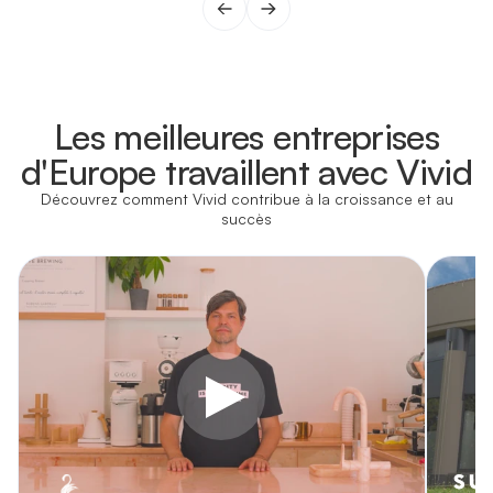
Les meilleures entreprises
d'Europe travaillent avec Vivid
Découvrez comment Vivid contribue à la croissance et au
succès