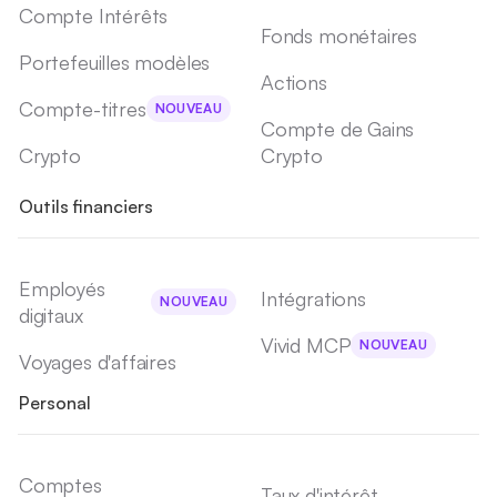
Compte Intérêts
Fonds monétaires
Portefeuilles modèles
Actions
Compte-titres
NOUVEAU
Compte de Gains
Crypto
Crypto
Outils financiers
Employés
Intégrations
NOUVEAU
digitaux
Vivid MCP
NOUVEAU
Voyages d'affaires
Personal
Comptes
Taux d'intérêt