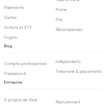
Paiements
Prime
Cartes
Prix
Actions et ETF
Récompenses
Crypto
Blog
indépendants
Compte professionnel
Trésorerie & placements
Freelance &
Entreprise
À propos de Vivid
Recrutement