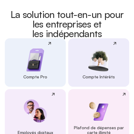
La solution tout-en-un pour
les entreprises et
les indépendants
Compte Pro
Compte Intérêts
Plafond de dépenses par
Employés digitaux
carte illimité