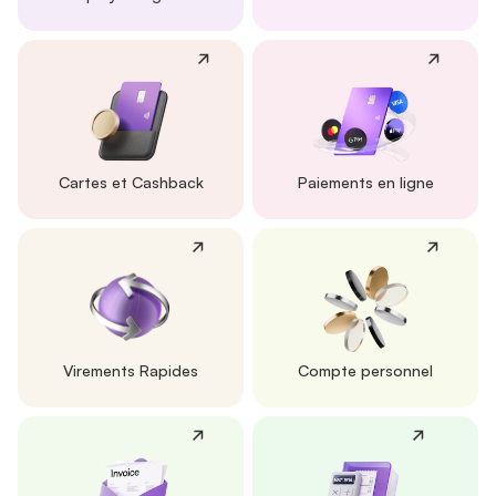
Cartes et Cashback
Paiements en ligne
Virements Rapides
Compte personnel