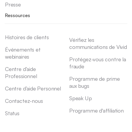
Presse
Ressources
Histoires de clients
Vérifiez les
communications de Vivid
Événements et
webinaires
Protégez-vous contre la
fraude
Centre d’aide
Professionnel
Programme de prime
aux bugs
Centre d’aide Personnel
Speak Up
Contactez-nous
Programme d'affiliation
Status