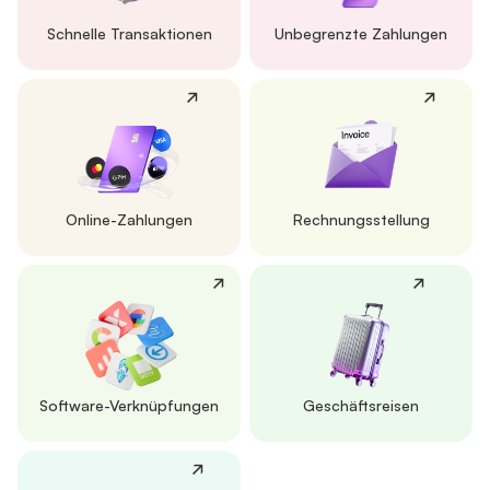
Schnelle Transaktionen
Unbegrenzte Zahlungen
Online-Zahlungen
Rechnungsstellung
Software-Verknüpfungen
Geschäftsreisen