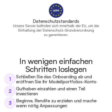
Datenschutzstandards
Unsere Server befinden sich innerhalb der EU, um die
Einhaltung der Datenschutz-Grundverordnung
zu garantieren.
In wenigen einfachen
Schritten loslegen
Schließen Sie das Onboarding ab und
1
eröffnen Sie Ihr Modellportfolios-Konto
Guthaben einzahlen und einen Teil
2
investieren
Beginne, Rendite zu erzielen und mache
3
wenn nötig Anpassungen