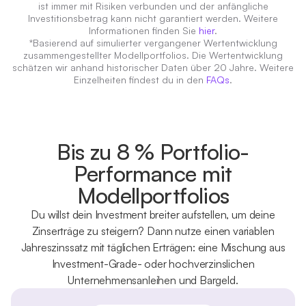
ist immer mit Risiken verbunden und der anfängliche
Investitionsbetrag kann nicht garantiert werden. Weitere
Informationen finden Sie
hier
.
*Basierend auf simulierter vergangener Wertentwicklung
zusammengestellter Modellportfolios. Die Wertentwicklung
schätzen wir anhand historischer Daten über 20 Jahre. Weitere
Einzelheiten findest du in den
FAQs
.
Bis zu 8 % Portfolio-
Performance mit
Modellportfolios
Du willst dein Investment breiter aufstellen, um deine
Zinserträge zu steigern? Dann nutze einen variablen
Jahreszinssatz mit täglichen Erträgen: eine Mischung aus
Investment-Grade- oder hochverzinslichen
Unternehmensanleihen und Bargeld.