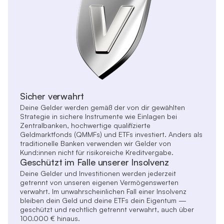
Sicher verwahrt
Deine Gelder werden gemäß der von dir gewählten
Strategie in sichere Instrumente wie Einlagen bei
Zentralbanken, hochwertige qualifizierte
Geldmarktfonds (QMMFs) und ETFs investiert. Anders als
traditionelle Banken verwenden wir Gelder von
Kund:innen nicht für risikoreiche Kreditvergabe.
Geschützt im Falle unserer Insolvenz
Deine Gelder und Investitionen werden jederzeit
getrennt von unseren eigenen Vermögenswerten
verwahrt. Im unwahrscheinlichen Fall einer Insolvenz
bleiben dein Geld und deine ETFs dein Eigentum —
geschützt und rechtlich getrennt verwahrt, auch über
100.000 € hinaus.