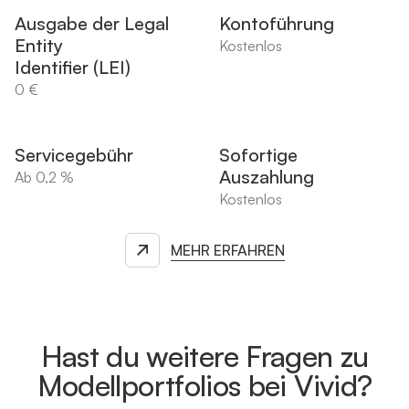
Ausgabe der Legal
Kontoführung
Entity
Kostenlos
Identifier (LEI)
0 €
Servicegebühr
Sofortige
Auszahlung
Ab 0,2 %
Kostenlos
MEHR ERFAHREN
Hast du weitere Fragen zu
Modellportfolios bei Vivid?