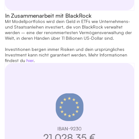
In Zusammenarbeit mit BlackRock
Mit Modellportfolios wird dein Geld in ETFs wie Unternehmens-
und Staatsanleihen investiert, die von BlackRock verwaltet
werden – eine der renommiertesten Vermögensverwaltung der
Welt, in deren Händen über 11 Billionen US-Dollar sind.
Investitionen bergen immer Risiken und dein ursprüngliches
Investment kann nicht garantiert werden. Mehr Informationen
findest du
hier
.