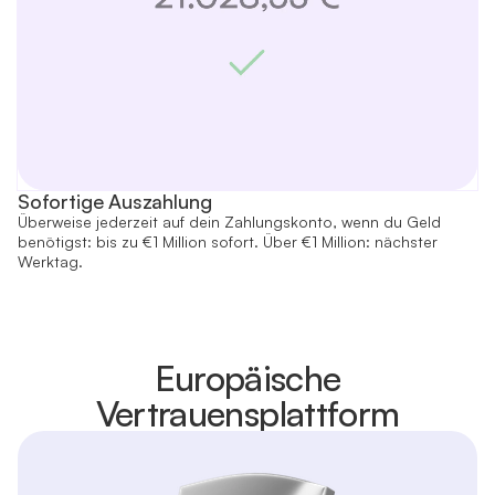
Sofortige Auszahlung
Überweise jederzeit auf dein Zahlungskonto, wenn du Geld
benötigst: bis zu €1 Million sofort. Über €1 Million: nächster
Werktag.
Europäische
Vertrauensplattform