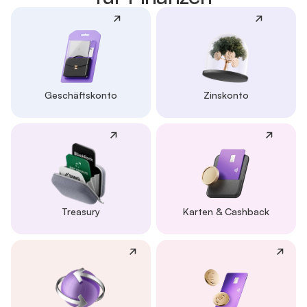
Geschäftskonto
Zinskonto
Treasury
Karten & Cashback