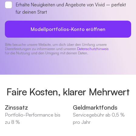
Erhalte Neuigkeiten und Angebote von Vivid – perfekt
für deinen Start
Modellportfolios-Konto eröffnen
Bitte besuche unsere Website, um dich über den Umfang unsere
Dienstleistungen zu informieren und unseren
Datenschutzhinweis
für die Nutzung und den Umgang mit deinen Daten.
Faire Kosten, klarer Mehrwert
Zinssatz
Geldmarktfonds
Portfolio-Performance bis
Servicegebühr ab 0,5 %
zu 8 %
pro Jahr