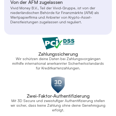
Von der AFM zugelassen
Vivid Money B.V., Teil der Vivid-Gruppe, ist von der
niederländischen Behörde für Finanzmärkte (AFM) als
Wertpapierfirma und Anbieter von Krypto-Asset-
Dienstleistungen zugelassen und reguliert.
Zahlungssicherung
Wir schützen deine Daten bei Zahlungsvorgängen
mithilfe international anerkannter Sicherheitsstandards
für Kreditkartenzahlungen.
Zwei-Faktor-Authentifizierung
Mit 3D Secure und zweistufiger Authentifizierung stellen
wir sicher, dass keine Zahlung ohne deine Genehmigung
erfolgt.