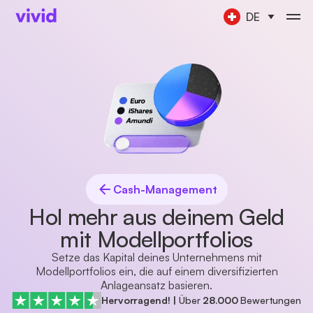
DE
Cash-Management
Hol mehr aus deinem Geld
mit Modellportfolios
Setze das Kapital deines Unternehmens mit
Modellportfolios ein, die auf einem diversifizierten
Anlageansatz basieren.
Hervorragend!
|
Über
28.000
Bewertungen