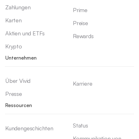
Zahlungen
Prime
Karten
Preise
Aktien und ETFs
Rewards
Krypto
Unternehmen
Über Vivid
Karriere
Presse
Ressourcen
Status
Kundengeschichten
Kommunikation von