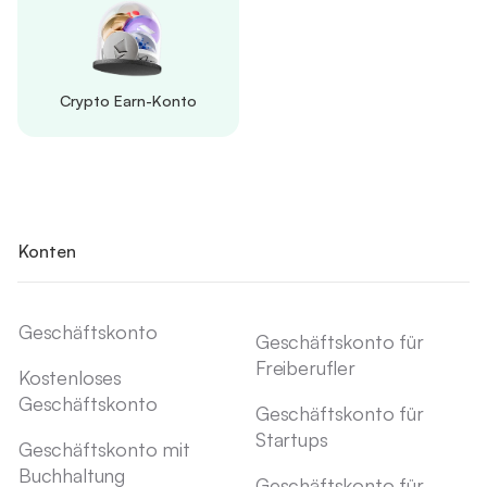
Crypto Earn-Konto
Konten
Geschäftskonto
Geschäftskonto für
Freiberufler
Kostenloses
Geschäftskonto
Geschäftskonto für
Startups
Geschäftskonto mit
Buchhaltung
Geschäftskonto für