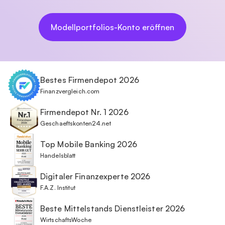
Modellportfolios-Konto eröffnen
Bestes Firmendepot 2026
Finanzvergleich.com
Firmendepot Nr. 1 2026
Geschaeftskonten24.net
Top Mobile Banking 2026
Handelsblatt
Digitaler Finanzexperte 2026
F.A.Z. Institut
Beste Mittelstands Dienstleister 2026
WirtschaftsWoche