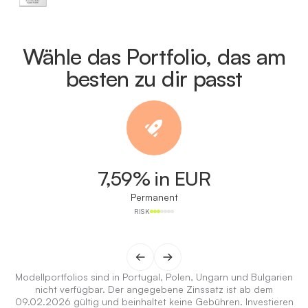
Wähle das Portfolio, das am
besten zu dir passt
7,59% in EUR
Permanent
RISK
Modellportfolios sind in Portugal, Polen, Ungarn und Bulgarien
nicht verfügbar. Der angegebene Zinssatz ist ab dem
09.02.2026 gültig und beinhaltet keine Gebühren. Investieren