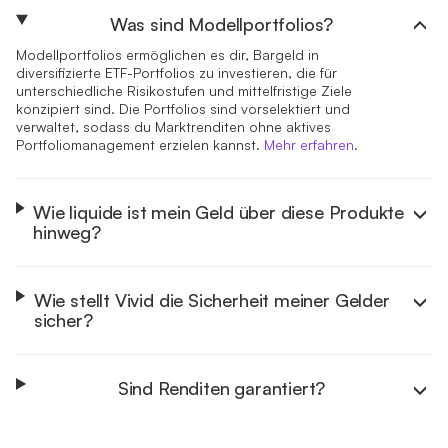
Was sind Modellportfolios?
Modellportfolios ermöglichen es dir, Bargeld in
diversifizierte ETF-Portfolios zu investieren, die für
unterschiedliche Risikostufen und mittelfristige Ziele
konzipiert sind. Die Portfolios sind vorselektiert und
verwaltet, sodass du Marktrenditen ohne aktives
Portfoliomanagement erzielen kannst.
Mehr erfahren
.
Wie liquide ist mein Geld über diese Produkte
hinweg?
Wie stellt Vivid die Sicherheit meiner Gelder
sicher?
Sind Renditen garantiert?