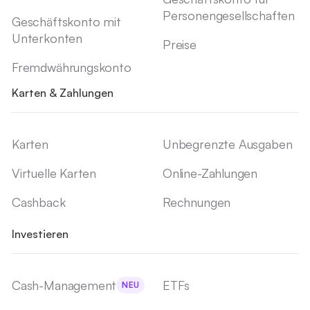
Personengesellschaften
Geschäftskonto mit
Unterkonten
Preise
Fremdwährungskonto
Karten & Zahlungen
Karten
Unbegrenzte Ausgaben
Virtuelle Karten
Online-Zahlungen
Cashback
Rechnungen
Investieren
Cash-Management
ETFs
NEU