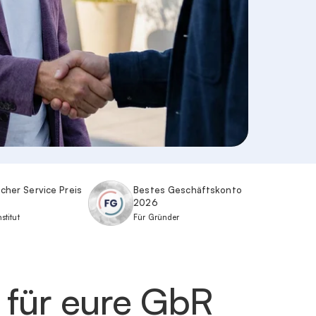
cher Service Preis
Bestes Geschäftskonto
2026
stitut
Für Gründer
 für eure GbR