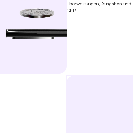
Überweisungen, Ausgaben und 
GbR.