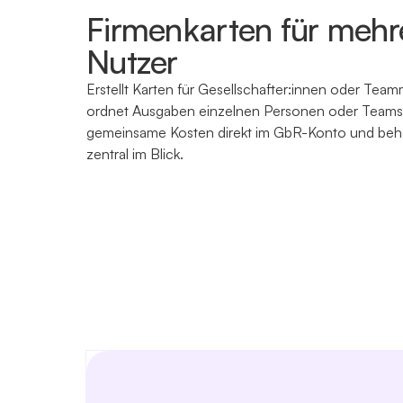
Firmenkarten für mehr
Nutzer
Erstellt Karten für Gesellschafter:innen oder Team
ordnet Ausgaben einzelnen Personen oder Teams z
gemeinsame Kosten direkt im GbR-Konto und beh
zentral im Blick.