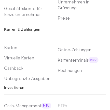
Unternehmen in
Gründung
Geschäftskonto für
Einzelunternehmer
Preise
Karten & Zahlungen
Karten
Online-Zahlungen
Virtuelle Karten
Kartenterminals
NEU
Cashback
Rechnungen
Unbegrenzte Ausgaben
Investieren
Cash-Management
ETFs
NEU