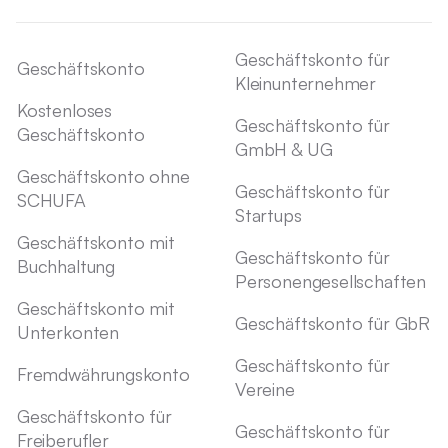
Geschäftskonto für
Geschäftskonto
Kleinunternehmer
Kostenloses
Geschäftskonto für
Geschäftskonto
GmbH & UG
Geschäftskonto ohne
Geschäftskonto für
SCHUFA
Startups
Geschäftskonto mit
Geschäftskonto für
Buchhaltung
Personengesellschaften
Geschäftskonto mit
Geschäftskonto für GbR
Unterkonten
Geschäftskonto für
Fremdwährungskonto
Vereine
Geschäftskonto für
Geschäftskonto für
Freiberufler