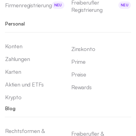
Freiberufler
Firmenregistrierung
NEU
NEU
Registrierung
Personal
Konten
Zinskonto
Zahlungen
Prime
Karten
Preise
Aktien und ETFs
Rewards
Krypto
Blog
Rechtsformen &
Freiberufler &