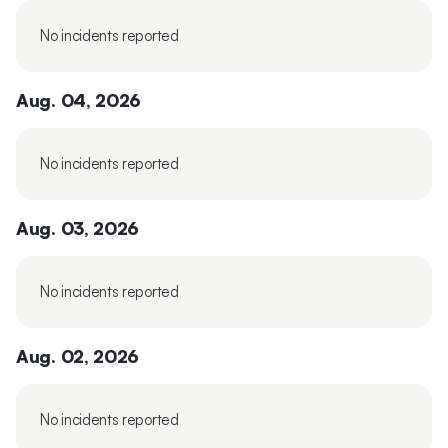
No incidents reported
Aug. 04, 2026
No incidents reported
Aug. 03, 2026
No incidents reported
Aug. 02, 2026
No incidents reported