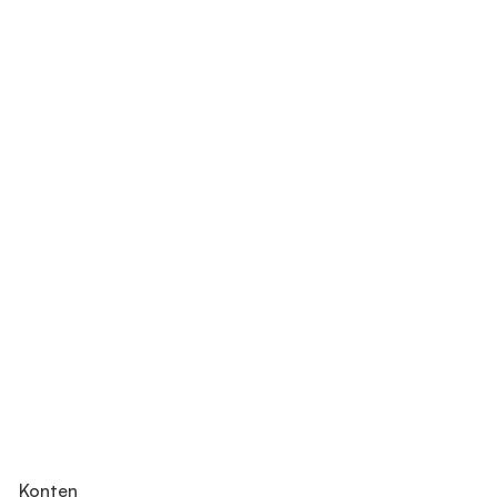
Konten