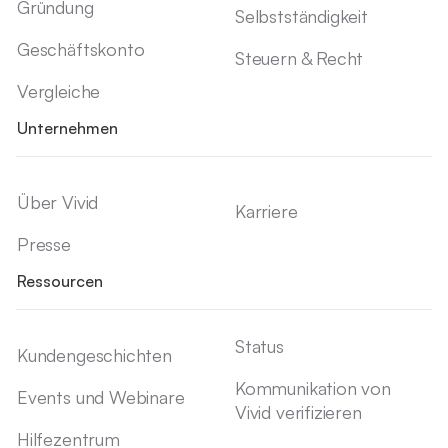
Gründung
Selbstständigkeit
Geschäftskonto
Steuern & Recht
Vergleiche
Unternehmen
Über Vivid
Karriere
Presse
Ressourcen
Status
Kundengeschichten
Kommunikation von
Events und Webinare
Vivid verifizieren
Hilfezentrum