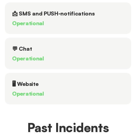
📩 SMS and PUSH-notifications
Operational
💬 Chat
Operational
🖥 Website
Operational
Past Incidents