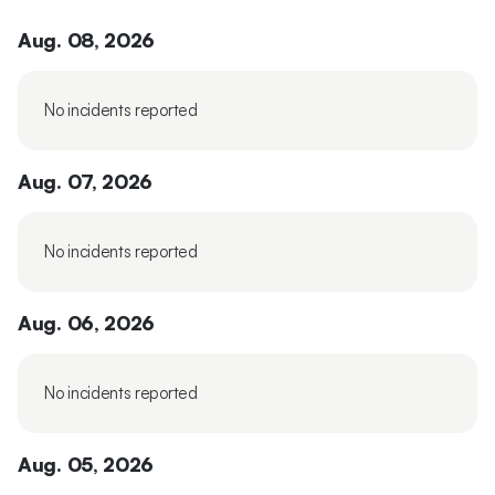
Aug. 08, 2026
No incidents reported
Aug. 07, 2026
No incidents reported
Aug. 06, 2026
No incidents reported
Aug. 05, 2026