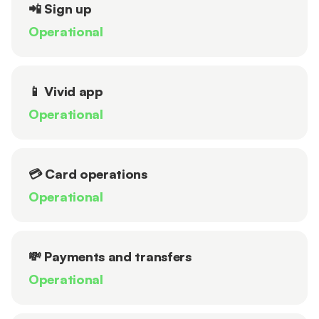
📲 Sign up
Operational
📱 Vivid app
Operational
💳 Card operations
Operational
💸 Payments and transfers
Operational