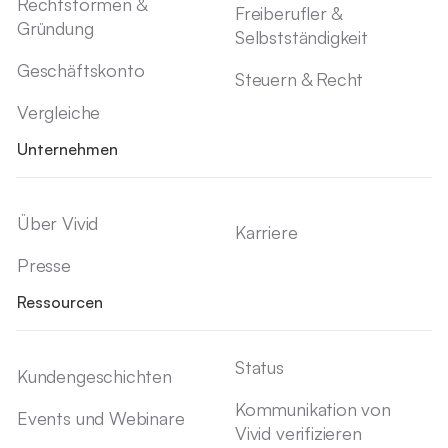
Rechtsformen &
Freiberufler &
Gründung
Selbstständigkeit
Geschäftskonto
Steuern & Recht
Vergleiche
Unternehmen
Über Vivid
Karriere
Presse
Ressourcen
Status
Kundengeschichten
Kommunikation von
Events und Webinare
Vivid verifizieren