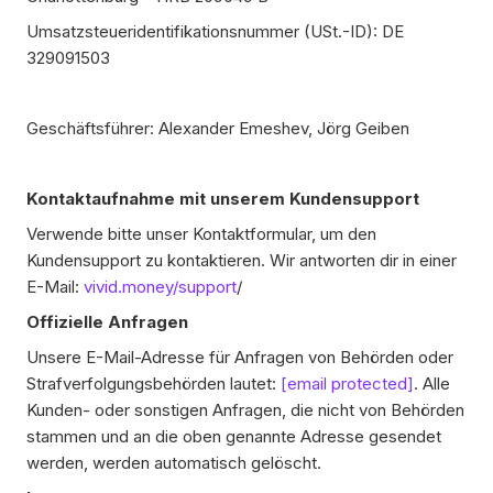
Umsatzsteueridentifikationsnummer (USt.-ID): DE
329091503
Geschäftsführer: Alexander Emeshev, Jörg Geiben
Kontaktaufnahme mit unserem Kundensupport
Verwende bitte unser Kontaktformular, um den
Kundensupport zu kontaktieren. Wir antworten dir in einer
E-Mail:
vivid.money/support
/
Offizielle Anfragen
Unsere E-Mail-Adresse für Anfragen von Behörden oder
Strafverfolgungsbehörden lautet:
[email protected]
. Alle
Kunden- oder sonstigen Anfragen, die nicht von Behörden
stammen und an die oben genannte Adresse gesendet
werden, werden automatisch gelöscht.