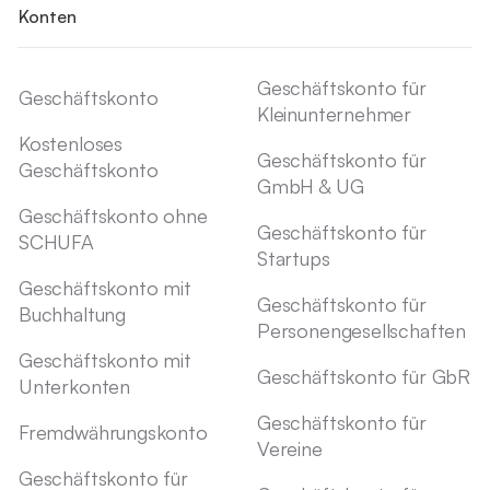
Konten
Geschäftskonto für
Geschäftskonto
Kleinunternehmer
Kostenloses
Geschäftskonto für
Geschäftskonto
GmbH & UG
Geschäftskonto ohne
Geschäftskonto für
SCHUFA
Startups
Geschäftskonto mit
Geschäftskonto für
Buchhaltung
Personengesellschaften
Geschäftskonto mit
Geschäftskonto für GbR
Unterkonten
Geschäftskonto für
Fremdwährungskonto
Vereine
Geschäftskonto für