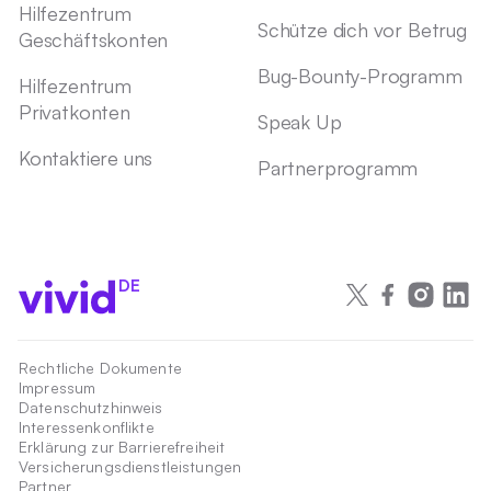
Hilfezentrum
Schütze dich vor Betrug
Geschäftskonten
Bug-Bounty-Programm
Hilfezentrum
Privatkonten
Speak Up
Kontaktiere uns
Partnerprogramm
DE
Rechtliche Dokumente
Impressum
Datenschutzhinweis
Interessenkonflikte
Erklärung zur Barrierefreiheit
Versicherungsdienstleistungen
Partner