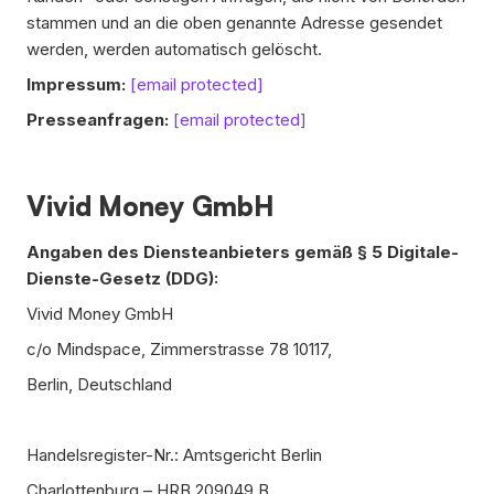
stammen und an die oben genannte Adresse gesendet
werden, werden automatisch gelöscht.
Impressum:
[email protected]
Presseanfragen:
[email protected]
Vivid Money GmbH
Angaben des Diensteanbieters gemäß § 5 Digitale-
Dienste-Gesetz (DDG):
Vivid Money GmbH
c/o Mindspace, Zimmerstrasse 78 10117,
Berlin,
Deutschland
Handelsregister-Nr.: Amtsgericht Berlin
Charlottenburg – HRB 209049 B