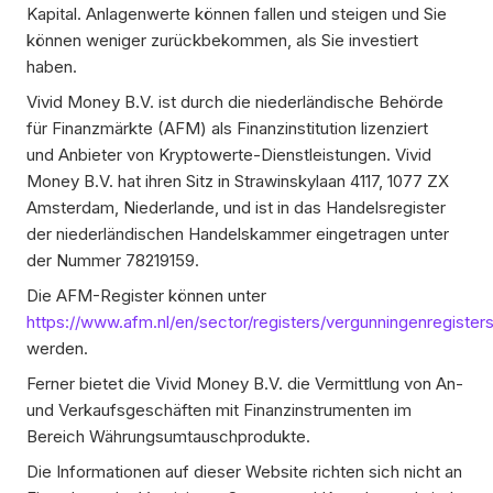
Kapital. Anlagenwerte können fallen und steigen und Sie
können weniger zurückbekommen, als Sie investiert
haben.
Vivid Money B.V. ist durch die niederländische Behörde
für Finanzmärkte (AFM) als Finanzinstitution lizenziert
und Anbieter von Kryptowerte-Dienstleistungen. Vivid
Money B.V. hat ihren Sitz in Strawinskylaan 4117, 1077 ZX
Amsterdam, Niederlande, und ist in das Handelsregister
der niederländischen Handelskammer eingetragen unter
der Nummer 78219159.
Die AFM-Register können unter
https://www.afm.nl/en/sector/registers/vergunningenregister
werden.
Ferner bietet die Vivid Money B.V. die Vermittlung von An-
und Verkaufsgeschäften mit Finanzinstrumenten im
Bereich Währungsumtauschprodukte.
Die Informationen auf dieser Website richten sich nicht an