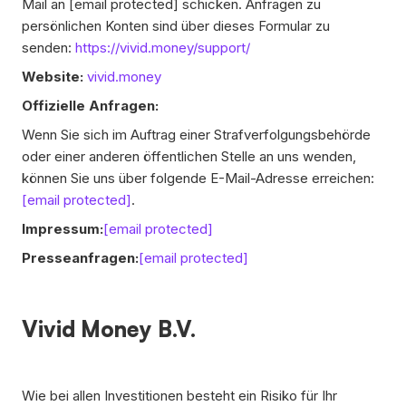
Mail an
[email protected]
schicken. Anfragen zu
persönlichen Konten sind über dieses Formular zu
senden:
https://vivid.money/support/
Website:
vivid.money
Offizielle Anfragen:
Wenn Sie sich im Auftrag einer Strafverfolgungsbehörde
oder einer anderen öffentlichen Stelle an uns wenden,
können Sie uns über folgende E-Mail-Adresse erreichen:
[email protected]
.
Impressum:
[email protected]
Presseanfragen:
[email protected]
Vivid Money B.V.
Wie bei allen Investitionen besteht ein Risiko für Ihr