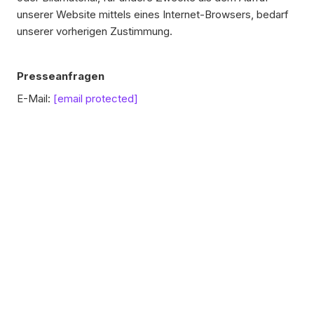
unserer Website mittels eines Internet-Browsers, bedarf
unserer vorherigen Zustimmung.
Presseanfragen
E-Mail:
[email protected]