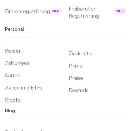
Freiberufler
Firmenregistrierung
NEU
NEU
Registrierung
Personal
Konten
Zinskonto
Zahlungen
Prime
Karten
Preise
Aktien und ETFs
Rewards
Krypto
Blog