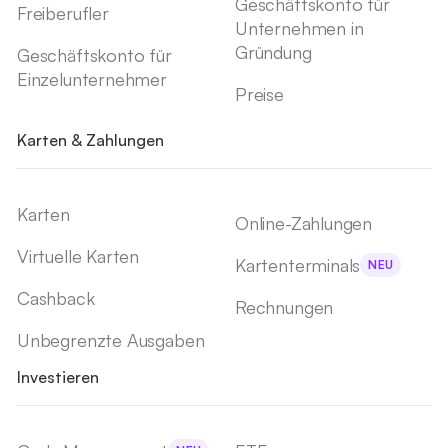
Geschäftskonto für
Freiberufler
Unternehmen in
Gründung
Geschäftskonto für
Einzelunternehmer
Preise
Karten & Zahlungen
Karten
Online-Zahlungen
Virtuelle Karten
Kartenterminals
NEU
Cashback
Rechnungen
Unbegrenzte Ausgaben
Investieren