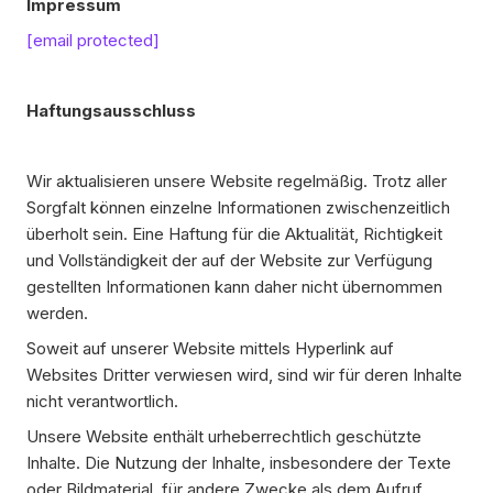
Impressum
[email protected]
Haftungsausschluss
Wir aktualisieren unsere Website regelmäßig. Trotz aller
Sorgfalt können einzelne Informationen zwischenzeitlich
überholt sein. Eine Haftung für die Aktualität, Richtigkeit
und Vollständigkeit der auf der Website zur Verfügung
gestellten Informationen kann daher nicht übernommen
werden.
Soweit auf unserer Website mittels Hyperlink auf
Websites Dritter verwiesen wird, sind wir für deren Inhalte
nicht verantwortlich.
Unsere Website enthält urheberrechtlich geschützte
Inhalte. Die Nutzung der Inhalte, insbesondere der Texte
oder Bildmaterial, für andere Zwecke als dem Aufruf