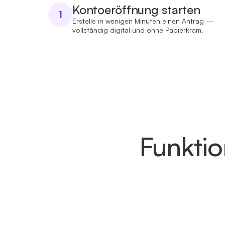
Kontoeröffnung starten
1
Erstelle in wenigen Minuten einen Antrag —
vollständig digital und ohne Papierkram.
Funktio