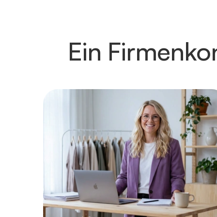
Ein Firmenko