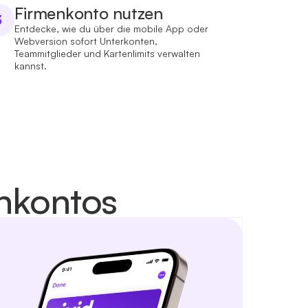
Firmenkonto nutzen
3
Entdecke, wie du über die mobile App oder
Webversion sofort Unterkonten,
Teammitglieder und Kartenlimits verwalten
kannst.
enkontos