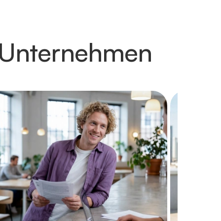
m Unternehmen