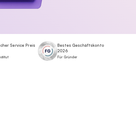
cher Service Preis
Bestes Geschäftskonto
2026
stitut
Für Gründer