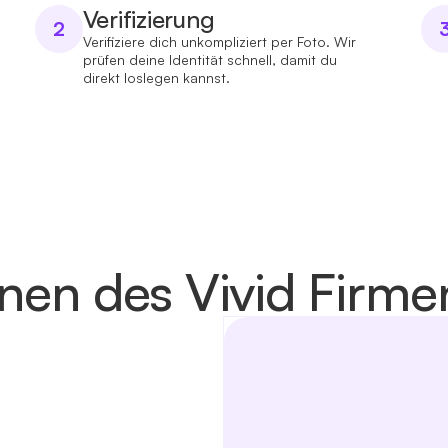
Verifizierung
2
Verifiziere dich unkompliziert per Foto. Wir
prüfen deine Identität schnell, damit du
direkt loslegen kannst.
nen des Vivid Firm