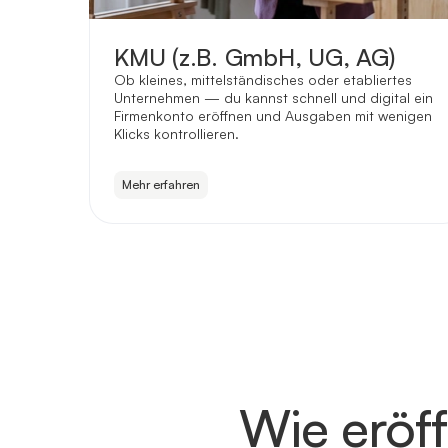
KMU (z.B. GmbH, UG, AG)
Ob kleines, mittelständisches oder etabliertes
Unternehmen — du kannst schnell und digital ein
Firmenkonto eröffnen und Ausgaben mit wenigen
Klicks kontrollieren.
Mehr erfahren
Wie eröf