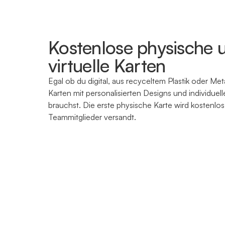
Kostenlose physische 
virtuelle Karten
Egal ob du digital, aus recyceltem Plastik oder Metal
Karten mit personalisierten Designs und individuel
brauchst. Die erste physische Karte wird kostenlos 
Teammitglieder versandt.