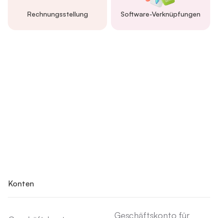
Rechnungsstellung
Software-Verknüpfungen
Konten
Geschäftskonto für