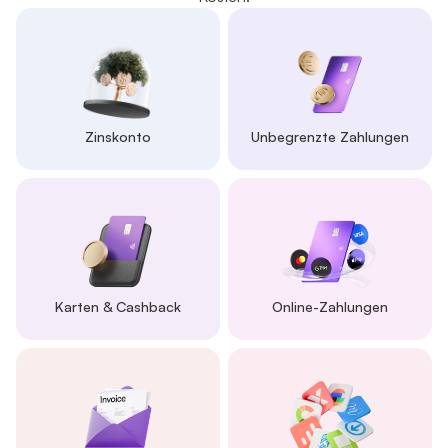
Zinskonto
Unbegrenzte Zahlungen
Karten & Cashback
Online-Zahlungen