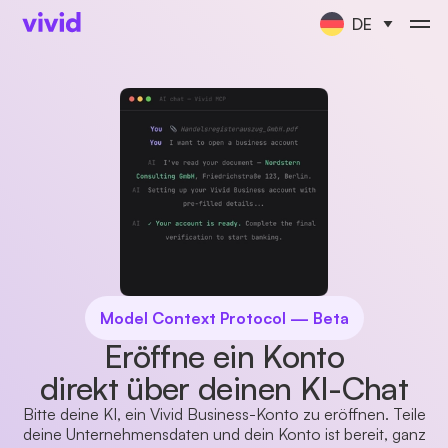
DE
Model Context Protocol — Beta
Eröffne ein Konto
direkt über deinen KI-Chat
Bitte deine KI, ein Vivid Business-Konto zu eröffnen. Teile
deine Unternehmensdaten und dein Konto ist bereit, ganz