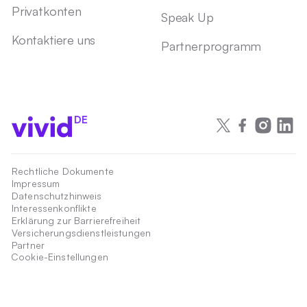
Privatkonten
Speak Up
Kontaktiere uns
Partnerprogramm
DE
Rechtliche Dokumente
Impressum
Datenschutzhinweis
Interessenkonflikte
Erklärung zur Barrierefreiheit
Versicherungsdienstleistungen
Partner
Cookie-Einstellungen