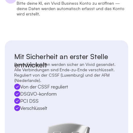
Bitte deine KI, ein Vivid Business Konto zu eröffnen —
deine Daten werden automatisch erfasst und das Konto
wird erstellt.
Mit Sicherheit an erster Stelle
entwickelt
Deine Firmendaten werden sicher an Vivid gesendet.
Alle Verbindungen sind Ende-zu-Ende verschlüsselt.
Reguliert von der CSSF (Luxemburg) und der AFM
(Niederlande).
Von der CSSF reguliert
DSGVO-konform
PCI DSS
Verschlüsselt