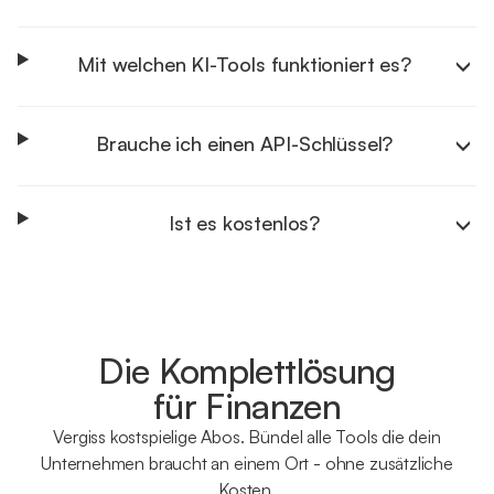
Mit welchen KI-Tools funktioniert es?
Brauche ich einen API-Schlüssel?
Ist es kostenlos?
Die Komplettlösung
für Finanzen
Vergiss kostspielige Abos. Bündel alle Tools die dein
Unternehmen braucht an einem Ort - ohne zusätzliche
Kosten.