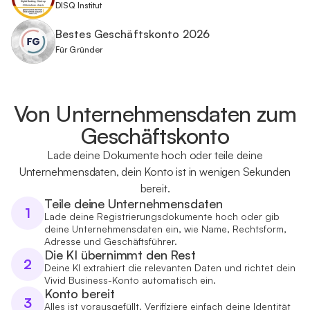
DISQ Institut
Bestes Geschäftskonto 2026
Für Gründer
Von Unternehmensdaten zum
Geschäftskonto
Lade deine Dokumente hoch oder teile deine
Unternehmensdaten, dein Konto ist in wenigen Sekunden
bereit.
Teile deine Unternehmensdaten
1
Lade deine Registrierungsdokumente hoch oder gib
deine Unternehmensdaten ein, wie Name, Rechtsform,
Adresse und Geschäftsführer.
Die KI übernimmt den Rest
2
Deine KI extrahiert die relevanten Daten und richtet dein
Vivid Business-Konto automatisch ein.
Konto bereit
3
Alles ist vorausgefüllt. Verifiziere einfach deine Identität