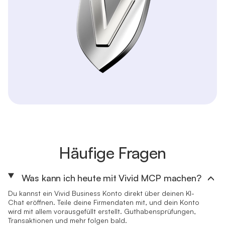
Häufige Fragen
Was kann ich heute mit Vivid MCP machen?
Du kannst ein Vivid Business Konto direkt über deinen KI-
Chat eröffnen. Teile deine Firmendaten mit, und dein Konto
wird mit allem vorausgefüllt erstellt. Guthabensprüfungen,
Transaktionen und mehr folgen bald.