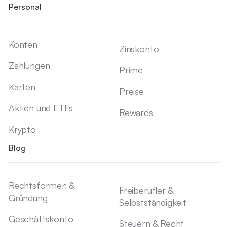
Personal
Konten
Zinskonto
Zahlungen
Prime
Karten
Preise
Aktien und ETFs
Rewards
Krypto
Blog
Rechtsformen &
Freiberufler &
Gründung
Selbstständigkeit
Geschäftskonto
Steuern & Recht