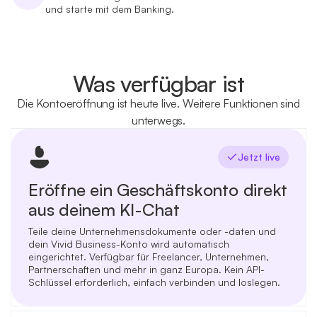
und starte mit dem Banking.
Was verfügbar ist
Die Kontoeröffnung ist heute live. Weitere Funktionen sind
unterwegs.
Jetzt live
Eröffne ein Geschäftskonto direkt
aus deinem KI-Chat
Teile deine Unternehmensdokumente oder -daten und
dein Vivid Business-Konto wird automatisch
eingerichtet. Verfügbar für Freelancer, Unternehmen,
Partnerschaften und mehr in ganz Europa. Kein API-
Schlüssel erforderlich, einfach verbinden und loslegen.