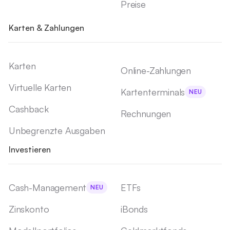
Preise
Karten & Zahlungen
Karten
Online-Zahlungen
Virtuelle Karten
Kartenterminals
NEU
Cashback
Rechnungen
Unbegrenzte Ausgaben
Investieren
Cash-Management
ETFs
NEU
Zinskonto
iBonds