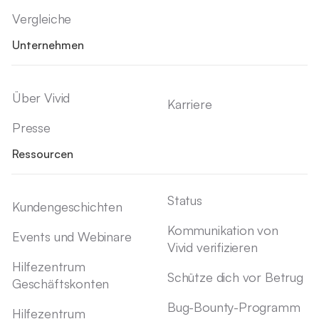
Vergleiche
Unternehmen
Über Vivid
Karriere
Presse
Ressourcen
Status
Kundengeschichten
Kommunikation von
Events und Webinare
Vivid verifizieren
Hilfezentrum
Schütze dich vor Betrug
Geschäftskonten
Bug-Bounty-Programm
Hilfezentrum