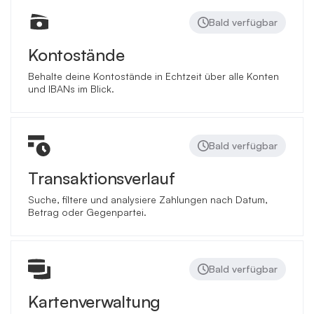
Bald verfügbar
Kontostände
Behalte deine Kontostände in Echtzeit über alle Konten
und IBANs im Blick.
Bald verfügbar
Transaktionsverlauf
Suche, filtere und analysiere Zahlungen nach Datum,
Betrag oder Gegenpartei.
Bald verfügbar
Kartenverwaltung