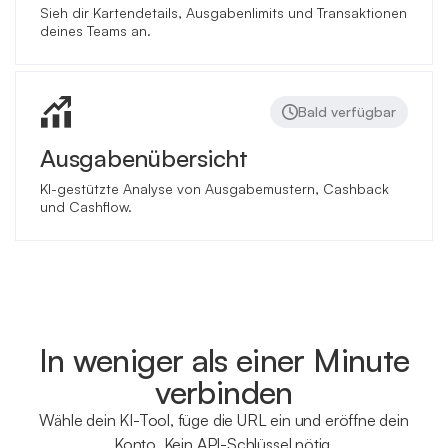
Sieh dir Kartendetails, Ausgabenlimits und Transaktionen
deines Teams an.
Bald verfügbar
Ausgabenübersicht
KI-gestützte Analyse von Ausgabemustern, Cashback
und Cashflow.
In weniger als einer Minute
verbinden
Wähle dein KI-Tool, füge die URL ein und eröffne dein
Konto. Kein API-Schlüssel nötig.