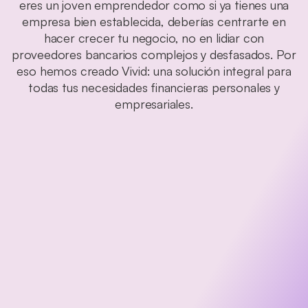
eres un joven emprendedor como si ya tienes una
empresa bien establecida, deberías centrarte en
hacer crecer tu negocio, no en lidiar con
proveedores bancarios complejos y desfasados. Por
eso hemos creado Vivid: una solución integral para
todas tus necesidades financieras personales y
empresariales.