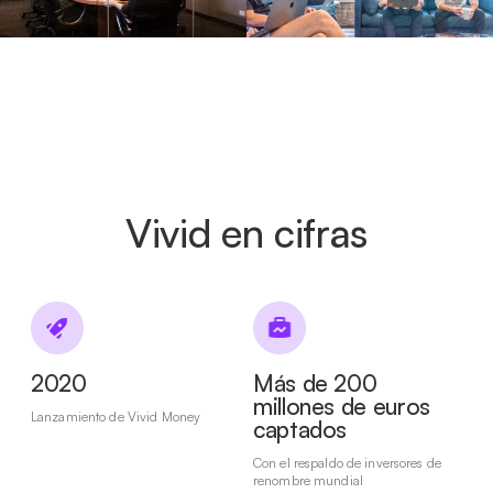
Vivid en cifras
2020
Más de 200
millones de euros
Lanzamiento de Vivid Money
captados
Con el respaldo de inversores de
renombre mundial