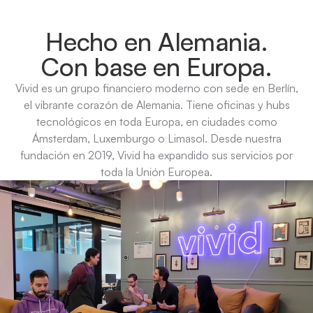
Hecho en Alemania.
Con base en Europa.
Vivid es un grupo financiero moderno con sede en Berlín,
el vibrante corazón de Alemania. Tiene oficinas y hubs
tecnológicos en toda Europa, en ciudades como
Ámsterdam, Luxemburgo o Limasol. Desde nuestra
fundación en 2019, Vivid ha expandido sus servicios por
toda la Unión Europea.