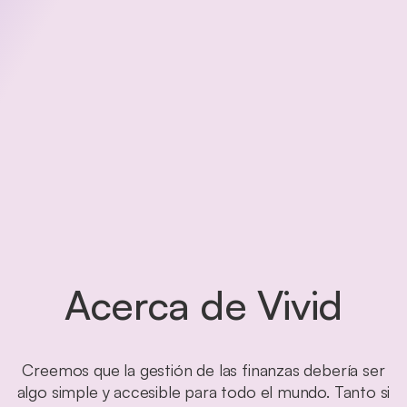
Acerca de Vivid
Creemos que la gestión de las finanzas debería ser
algo simple y accesible para todo el mundo. Tanto si