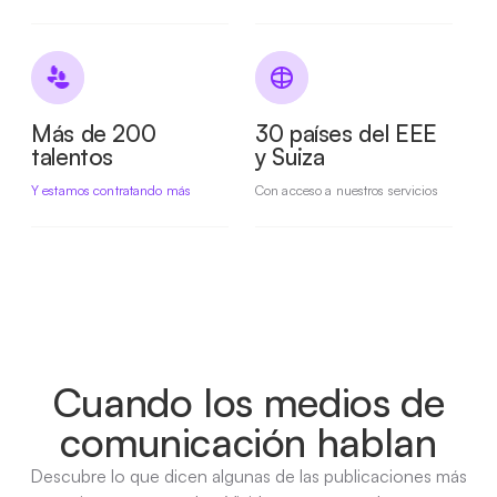
Más de 200
30 países del EEE
talentos
y Suiza
Y estamos contratando más
Con acceso a nuestros servicios
Cuando los medios de
comunicación hablan
Descubre lo que dicen algunas de las publicaciones más