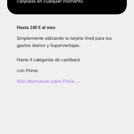
canjéalas en cualquier momento.
Hasta 140 € al mes
Simplemente utilizando tu tarjeta Vivid para tus
gastos diarios y Superventajas.
Hasta 4 categorías de cashback
con Prime.
Más información sobre Prime →