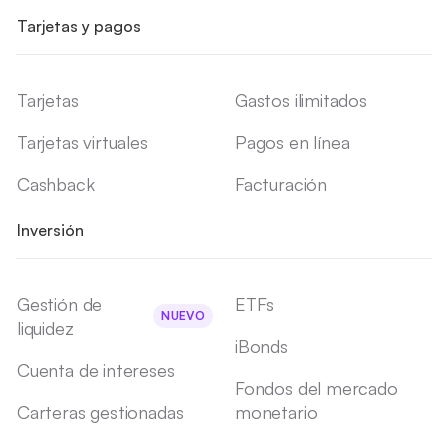
Tarjetas y pagos
Tarjetas
Gastos ilimitados
Tarjetas virtuales
Pagos en línea
Cashback
Facturación
Inversión
Gestión de
ETFs
NUEVO
liquidez
iBonds
Cuenta de intereses
Fondos del mercado
Carteras gestionadas
monetario