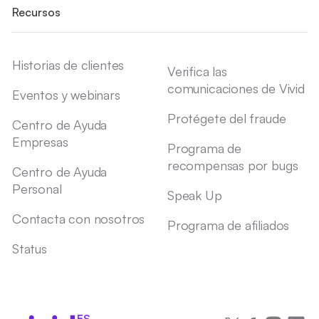
Recursos
Historias de clientes
Verifica las
comunicaciones de Vivid
Eventos y webinars
Protégete del fraude
Centro de Ayuda
Empresas
Programa de
recompensas por bugs
Centro de Ayuda
Personal
Speak Up
Contacta con nosotros
Programa de afiliados
Status
ES