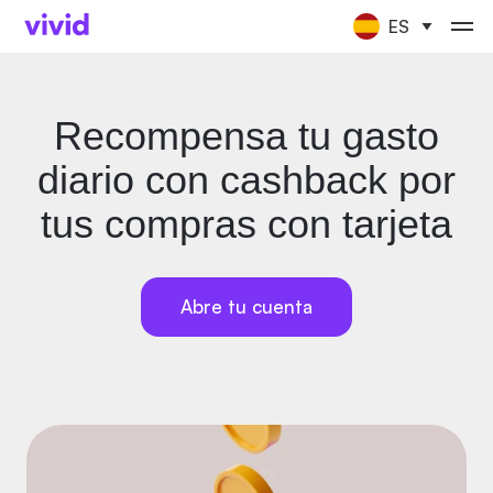
ES
Recompensa tu gasto
diario con cashback por
tus compras con tarjeta
Abre tu cuenta