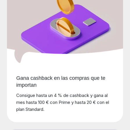
Gana cashback en las compras que te
importan
Consigue hasta un 4 % de cashback y gana al
mes hasta 100 € con Prime y hasta 20 € con el
plan Standard.