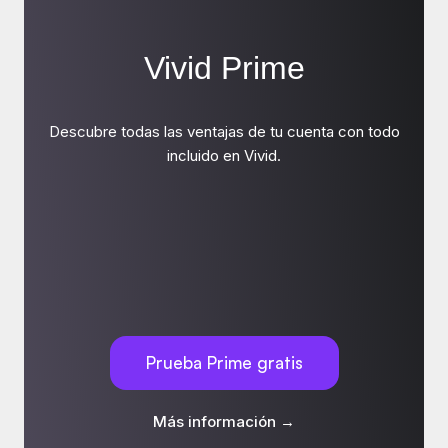
Vivid Prime
Descubre todas las ventajas de tu cuenta con todo
incluido en Vivid.
Prueba Prime gratis
Más información →