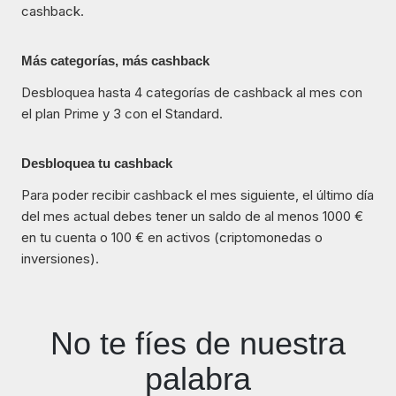
cashback.
Más categorías, más cashback
Desbloquea hasta 4 categorías de cashback al mes con
el plan Prime y 3 con el Standard.
Desbloquea tu cashback
Para poder recibir cashback el mes siguiente, el último día
del mes actual debes tener un saldo de al menos 1000 €
en tu cuenta o 100 € en activos (criptomonedas o
inversiones).
No te fíes de nuestra
palabra