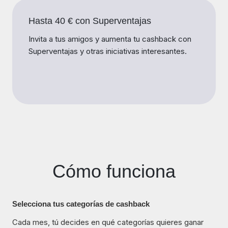
Hasta 40 € con Superventajas
Invita a tus amigos y aumenta tu cashback con
Superventajas y otras iniciativas interesantes.
Cómo funciona
Selecciona tus categorías de cashback
Cada mes, tú decides en qué categorías quieres ganar