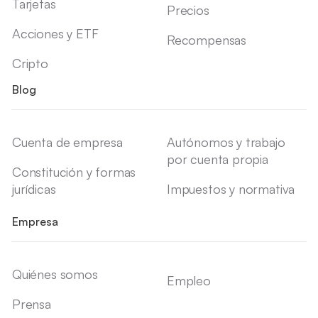
Tarjetas
Precios
Acciones y ETF
Recompensas
Cripto
Blog
Cuenta de empresa
Autónomos y trabajo
por cuenta propia
Constitución y formas
jurídicas
Impuestos y normativa
Empresa
Quiénes somos
Empleo
Prensa