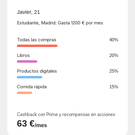
Javier, 21
Estudiante, Madrid. Gasta 1200 € por mes
Todas las compras
40%
Libros
20%
Productos digitales
25%
Comida rápida
15%
Cashback con Prime y recompensas en acciones
63 €
/mes