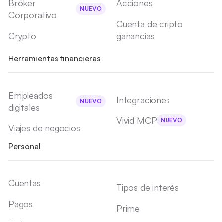
Bróker
Acciones
NUEVO
Corporativo
Cuenta de cripto
Crypto
ganancias
Herramientas financieras
Empleados
Integraciones
NUEVO
digitales
Vivid MCP
NUEVO
Viajes de negocios
Personal
Cuentas
Tipos de interés
Pagos
Prime