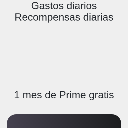
Gastos diarios
Recompensas diarias
1 mes de Prime gratis