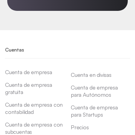
Cuentas
Cuenta de empresa
Cuenta en divisas
Cuenta de empresa
Cuenta de empresa
gratuita
para Autónomos
Cuenta de empresa con
Cuenta de empresa
contabilidad
para Startups
Cuenta de empresa con
Precios
subcuentas