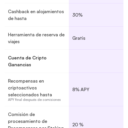
Cashback en alojamientos
30%
de hasta
Herramienta de reserva de
Gratis
viajes
Cuenta de Cripto
Ganancias
Recompensas en
criptoactivos
8% APY
seleccionados hasta
APY final después de comisiones
Comisión de
procesamiento de
20 %