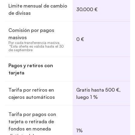
Límite mensual de cambio
30.000 €
de divisas
Comisión por pagos
masivos
0 €
Por cada transferencia masiva.

 *Esta oferta es válida hasta el 30 
de septiembre
Pagos y retiros con
tarjeta
Tarifa por retiros en
Gratis hasta 500 €,
cajeros automáticos
luego 1 %
Tarifa por pagos con
tarjeta o retirada de
fondos en moneda
1%