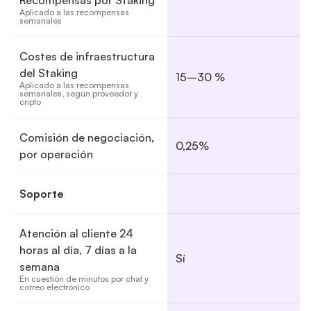
Recompensas por Staking
Aplicado a las recompensas 
semanales
Costes de infraestructura
del Staking
15–30 %
Aplicado a las recompensas 
semanales, según proveedor y 
cripto
Comisión de negociación,
0,25%
por operación
Soporte
Atención al cliente 24
horas al día, 7 días a la
Sí
semana
En cuestión de minutos por chat y 
correo electrónico