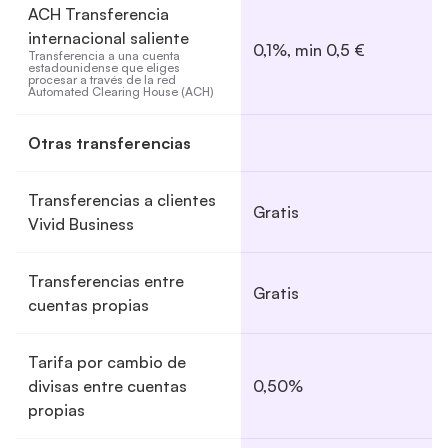
ACH Transferencia
internacional saliente
0,1%, min 0,5 €
Transferencia a una cuenta 
estadounidense que eliges 
procesar a través de la red 
Automated Clearing House (ACH)
Otras transferencias
Transferencias a clientes
Gratis
Vivid Business
Transferencias entre
Gratis
cuentas propias
Tarifa por cambio de
divisas entre cuentas
0,50%
propias