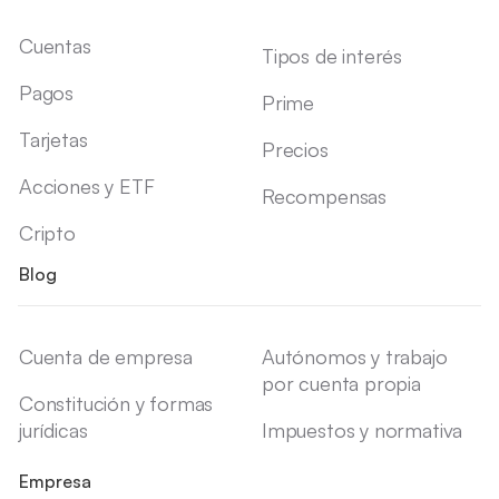
Cuentas
Tipos de interés
Pagos
Prime
Tarjetas
Precios
Acciones y ETF
Recompensas
Cripto
Blog
Cuenta de empresa
Autónomos y trabajo
por cuenta propia
Constitución y formas
jurídicas
Impuestos y normativa
Empresa