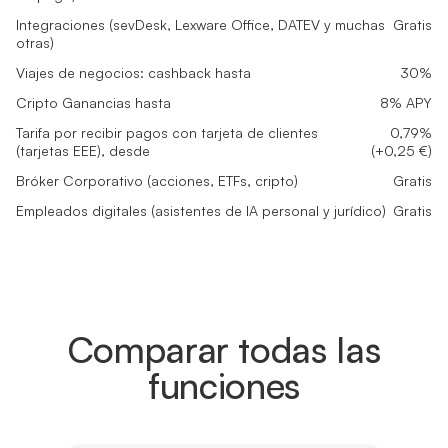
Integraciones (sevDesk, Lexware Office, DATEV y muchas
Gratis
otras)
Viajes de negocios: cashback hasta
30%
Cripto Ganancias hasta
8% APY
Tarifa por recibir pagos con tarjeta de clientes
0,79%
(tarjetas EEE), desde
(+0,25 €)
Bróker Corporativo (acciones, ETFs, cripto)
Gratis
Empleados digitales (asistentes de IA personal y jurídico)
Gratis
Comparar todas las
funciones