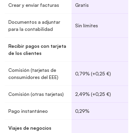
Crear y enviar facturas
Gratis
Documentos a adjuntar
Sin límites
para la contabilidad
Recibir pagos con tarjeta
de los clientes
Comisión (tarjetas de
0,79% (+0,25 €)
consumidores del EEE)
Comisión (otras tarjetas)
2,49% (+0,25 €)
Pago instantáneo
0,29%
Viajes de negocios