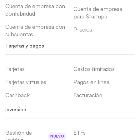
Cuenta de empresa con
Cuenta de empresa
contabilidad
para Startups
Cuenta de empresa con
Precios
subcuentas
Tarjetas y pagos
Tarjetas
Gastos ilimitados
Tarjetas virtuales
Pagos en línea
Cashback
Facturación
Inversión
Gestión de
ETFs
NUEVO