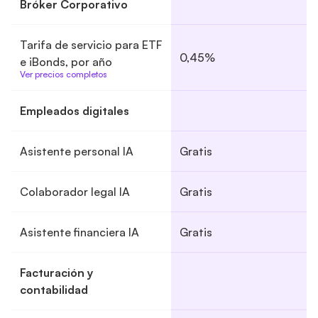
Bróker Corporativo
Tarifa de servicio para ETF
0,45%
e iBonds, por año
Ver precios completos
Empleados digitales
Asistente personal IA
Gratis
Colaborador legal IA
Gratis
Asistente financiera IA
Gratis
Facturación y
contabilidad