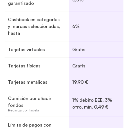
garantizado
Cashback en categorías
y marcas seleccionadas,
6%
hasta
Tarjetas virtuales
Gratis
Tarjetas físicas
Gratis
Tarjetas metálicas
19,90 €
Comisión por añadir
1% débito EEE, 3%
fondos
otro, mín. 0,49 €
Recarga con tarjeta
Límite de pagos con