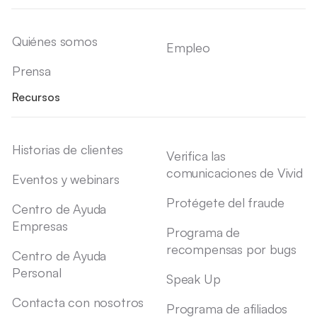
Quiénes somos
Empleo
Prensa
Recursos
Historias de clientes
Verifica las
comunicaciones de Vivid
Eventos y webinars
Protégete del fraude
Centro de Ayuda
Empresas
Programa de
recompensas por bugs
Centro de Ayuda
Personal
Speak Up
Contacta con nosotros
Programa de afiliados