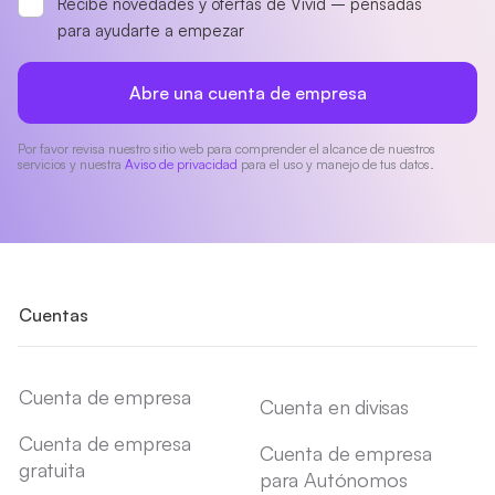
Recibe novedades y ofertas de Vivid – pensadas
para ayudarte a empezar
Abre una cuenta de empresa
Por favor revisa nuestro sitio web para comprender el alcance de nuestros
servicios y nuestra
Aviso de privacidad
para el uso y manejo de tus datos.
Cuentas
Cuenta de empresa
Cuenta en divisas
Cuenta de empresa
Cuenta de empresa
gratuita
para Autónomos