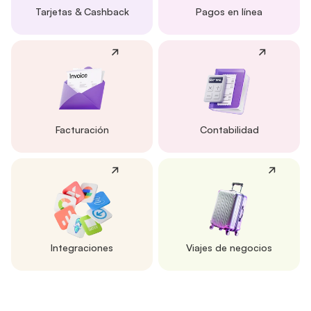
Tarjetas & Cashback
Pagos en línea
Facturación
Contabilidad
Integraciones
Viajes de negocios