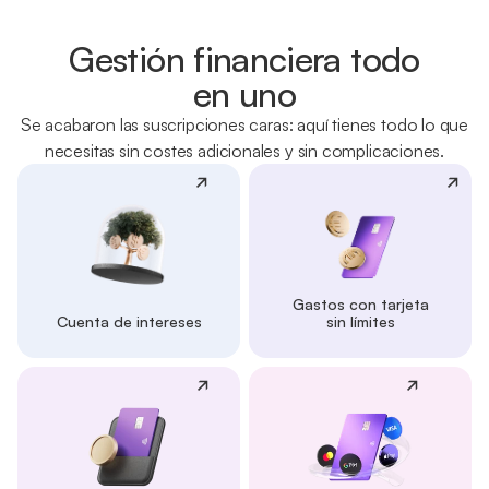
Gestión financiera todo
en uno
Se acabaron las suscripciones caras: aquí tienes todo lo que
necesitas sin costes adicionales y sin complicaciones.
Gastos con tarjeta
Cuenta de intereses
sin límites