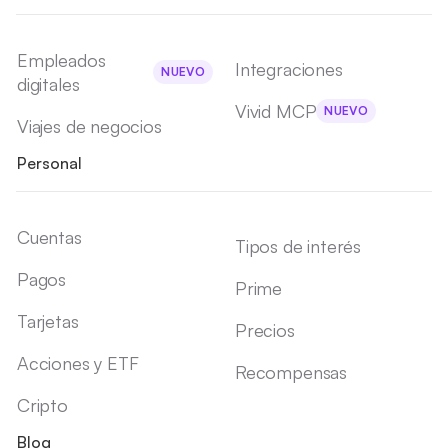
Empleados
Integraciones
NUEVO
digitales
Vivid MCP
NUEVO
Viajes de negocios
Personal
Cuentas
Tipos de interés
Pagos
Prime
Tarjetas
Precios
Acciones y ETF
Recompensas
Cripto
Blog