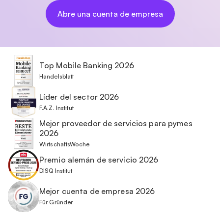
Abre una cuenta de empresa
Top Mobile Banking 2026
Handelsblatt
Líder del sector 2026
F.A.Z. Institut
Mejor proveedor de servicios para pymes
2026
WirtschaftsWoche
Premio alemán de servicio 2026
DISQ Institut
Mejor cuenta de empresa 2026
Für Gründer