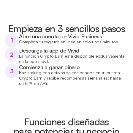
Empieza en 3 sencillos pasos
Abre una cuenta de Vivid Business
1
Completa tu registro en línea en solo unos minutos.
Descarga la app de Vivid
2
La función Crypto Earn está disponible exclusivamente
en la app móvil.
Comienza a ganar dinero
3
Haz staking con activos seleccionados en tu cuenta
Crypto Earn y recibe recompensas semanales: hasta
un 8 % de APY.
Funciones diseñadas
para potenciar tu negocio