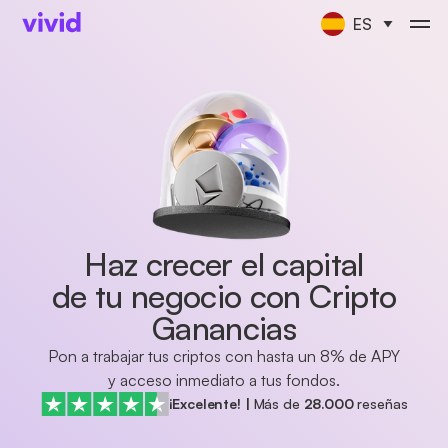
ES
Haz crecer el capital
de tu negocio con Cripto
Ganancias
Pon a trabajar tus criptos con hasta un 8% de APY
y acceso inmediato a tus fondos.
¡Excelente!
|
Más de
28.000
reseñas