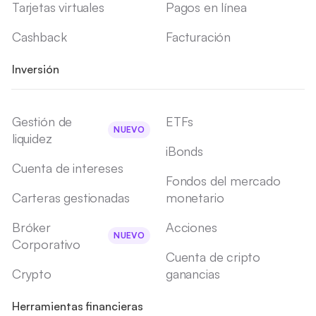
Tarjetas virtuales
Pagos en línea
Cashback
Facturación
Inversión
Gestión de
ETFs
NUEVO
liquidez
iBonds
Cuenta de intereses
Fondos del mercado
Carteras gestionadas
monetario
Bróker
Acciones
NUEVO
Corporativo
Cuenta de cripto
Crypto
ganancias
Herramientas financieras