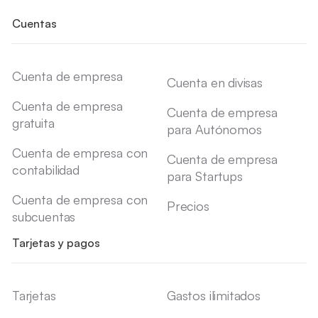
Cuentas
Cuenta de empresa
Cuenta en divisas
Cuenta de empresa
Cuenta de empresa
gratuita
para Autónomos
Cuenta de empresa con
Cuenta de empresa
contabilidad
para Startups
Cuenta de empresa con
Precios
subcuentas
Tarjetas y pagos
Tarjetas
Gastos ilimitados