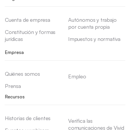
Cuenta de empresa
Autónomos y trabajo
por cuenta propia
Constitución y formas
jurídicas
Impuestos y normativa
Empresa
Quiénes somos
Empleo
Prensa
Recursos
Historias de clientes
Verifica las
comunicaciones de Vivid