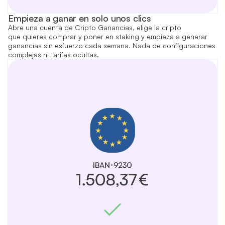
Empieza a ganar en solo unos clics
Abre una cuenta de Cripto Ganancias, elige la cripto
que quieres comprar y poner en staking y empieza a generar
ganancias sin esfuerzo cada semana. Nada de configuraciones
complejas ni tarifas ocultas.