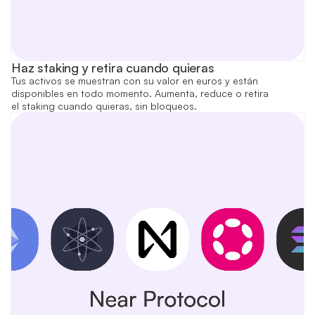
Haz staking y retira cuando quieras
Tus activos se muestran con su valor en euros y están
disponibles en todo momento. Aumenta, reduce o retira
el staking cuando quieras, sin bloqueos.