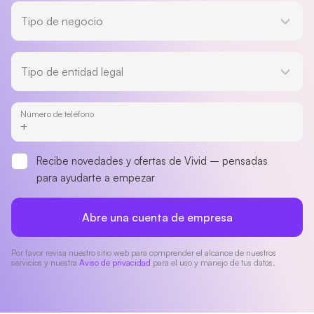
Tipo de negocio
Tipo de negocio
Tipo de entidad legal
Tipo de entidad legal
Número de teléfono
Recibe novedades y ofertas de Vivid – pensadas
para ayudarte a empezar
Abre una cuenta de empresa
Por favor revisa nuestro sitio web para comprender el alcance de nuestros
servicios y nuestra
Aviso de privacidad
para el uso y manejo de tus datos.