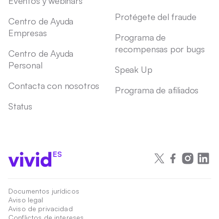
Eventos y webinars
Protégete del fraude
Centro de Ayuda
Empresas
Programa de
recompensas por bugs
Centro de Ayuda
Personal
Speak Up
Contacta con nosotros
Programa de afiliados
Status
ES
Documentos jurídicos
Aviso legal
Aviso de privacidad
Conflictos de intereses