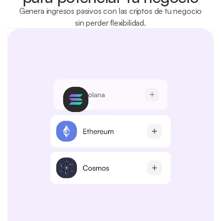
Genera ingresos pasivos con las criptos de tu negocio
sin perder flexibilidad.