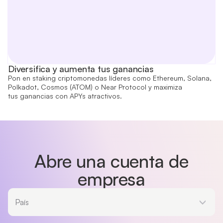
Diversifica y aumenta tus ganancias
Pon en staking criptomonedas líderes como Ethereum, Solana,
Polkadot, Cosmos (ATOM) o Near Protocol y maximiza
tus ganancias con APYs atractivos.
Abre una cuenta de
empresa
País
País