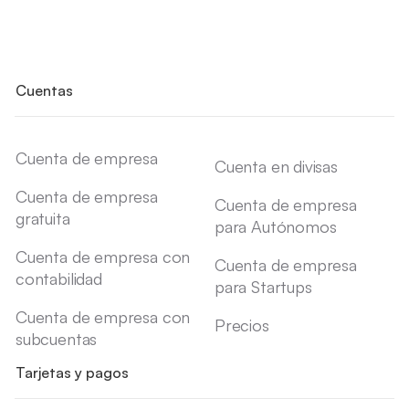
Cuentas
Cuenta de empresa
Cuenta en divisas
Cuenta de empresa
Cuenta de empresa
gratuita
para Autónomos
Cuenta de empresa con
Cuenta de empresa
contabilidad
para Startups
Cuenta de empresa con
Precios
subcuentas
Tarjetas y pagos