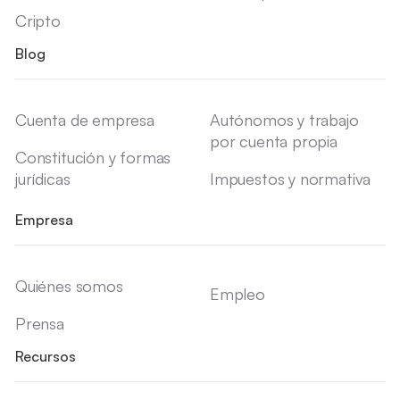
Cripto
Blog
Cuenta de empresa
Autónomos y trabajo
por cuenta propia
Constitución y formas
jurídicas
Impuestos y normativa
Empresa
Quiénes somos
Empleo
Prensa
Recursos