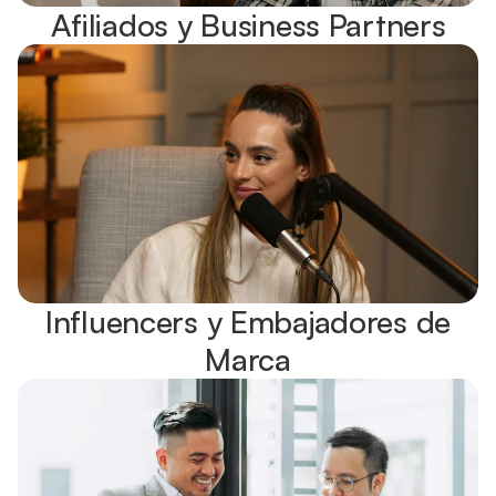
Afiliados y Business Partners
Influencers y Embajadores de
Marca