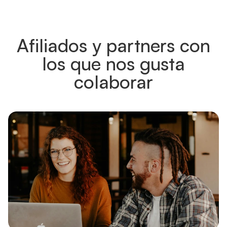
Afiliados y partners con
los que nos gusta
colaborar