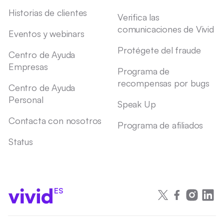
Historias de clientes
Verifica las
comunicaciones de Vivid
Eventos y webinars
Protégete del fraude
Centro de Ayuda
Empresas
Programa de
recompensas por bugs
Centro de Ayuda
Personal
Speak Up
Contacta con nosotros
Programa de afiliados
Status
ES