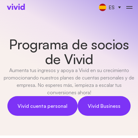
ES
Programa de socios
de Vivid
Aumenta tus ingresos y apoya a Vivid en su crecimiento
promocionando nuestros planes de cuentas personales y de
empresa. No esperes más, ¡empieza a escalar tus
conversiones ahora!
Vivid cuenta personal
Vivid Business