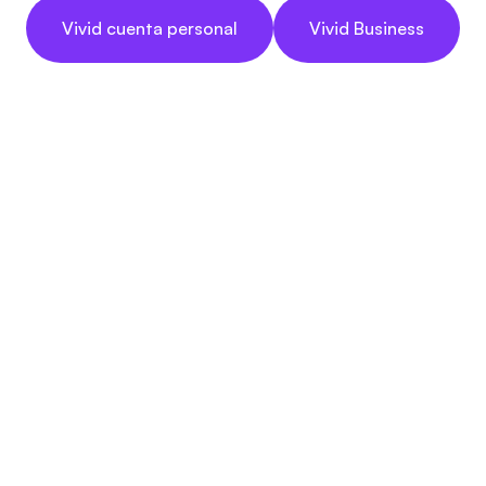
Vivid cuenta personal
Vivid Business