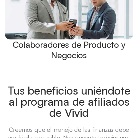
Colaboradores de Producto y
Negocios
Tus beneficios uniéndote
al programa de afiliados
de Vivid
Creemos que el manejo de las finanzas debe
ser fácil y accesible. Nos encanta trabajar con