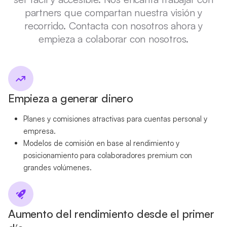
partners que compartan nuestra visión y
recorrido. Contacta con nosotros ahora y
empieza a colaborar con nosotros.
Empieza a generar dinero
Planes y comisiones atractivas para cuentas personal y
empresa.
Modelos de comisión en base al rendimiento y
posicionamiento para colaboradores premium con
grandes volúmenes.
Aumento del rendimiento desde el primer