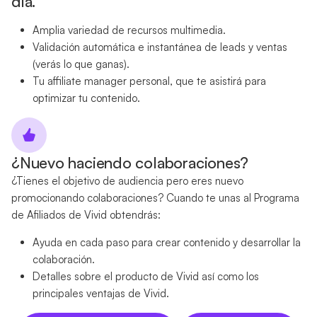
día.
Amplia variedad de recursos multimedia.
Validación automática e instantánea de leads y ventas
(verás lo que ganas).
Tu affiliate manager personal, que te asistirá para
optimizar tu contenido.
¿Nuevo haciendo colaboraciones?
¿Tienes el objetivo de audiencia pero eres nuevo
promocionando colaboraciones? Cuando te unas al Programa
de Afiliados de Vivid obtendrás:
Ayuda en cada paso para crear contenido y desarrollar la
colaboración.
Detalles sobre el producto de Vivid así como los
principales ventajas de Vivid.