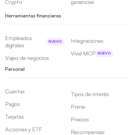
Crypto
ganancias
Herramientas financieras
Empleados
Integraciones
NUEVO
digitales
Vivid MCP
NUEVO
Viajes de negocios
Personal
Cuentas
Tipos de interés
Pagos
Prime
Tarjetas
Precios
Acciones y ETF
Recompensas