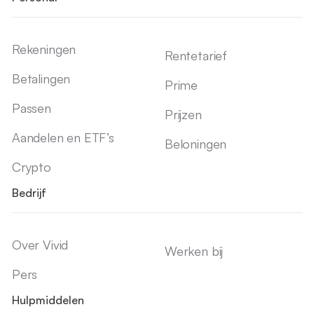
Rekeningen
Rentetarief
Betalingen
Prime
Passen
Prijzen
Aandelen en ETF’s
Beloningen
Crypto
Bedrijf
Over Vivid
Werken bij
Pers
Hulpmiddelen