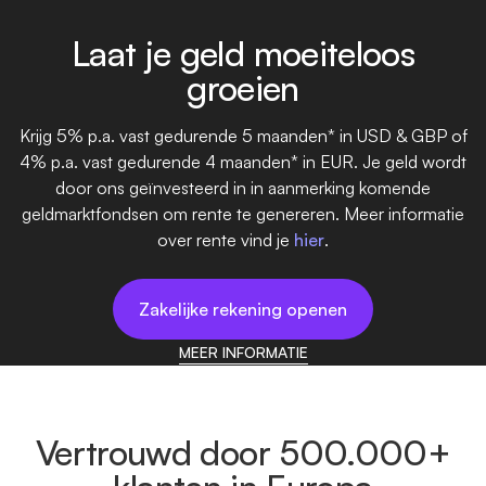
Laat je geld moeiteloos
groeien
Krijg 5% p.a. vast gedurende 5 maanden* in USD & GBP of
4% p.a. vast gedurende 4 maanden* in EUR. Je geld wordt
door ons geïnvesteerd in in aanmerking komende
geldmarktfondsen om rente te genereren. Meer informatie
over rente vind je
hier
.
Zakelijke rekening openen
MEER INFORMATIE
Vertrouwd door 500.000+