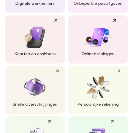
Digitale werknemers
Onbeperkte pasuitgaven
Kaarten en cashback
Onlinebetalingen
Snelle Overschrijvingen
Persoonlijke rekening