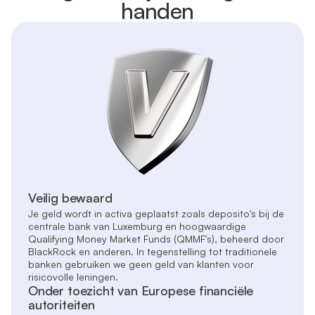
handen
Veilig bewaard
Je geld wordt in activa geplaatst zoals deposito's bij de
centrale bank van Luxemburg en hoogwaardige
Qualifying Money Market Funds (QMMF's), beheerd door
BlackRock en anderen. In tegenstelling tot traditionele
banken gebruiken we geen geld van klanten voor
risicovolle leningen.
Onder toezicht van Europese financiële
autoriteiten