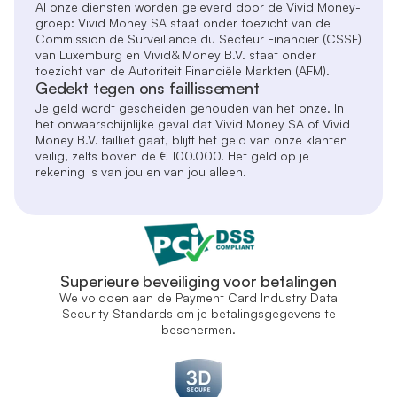
Al onze diensten worden geleverd door de Vivid Money-
groep: Vivid Money SA staat onder toezicht van de
Commission de Surveillance du Secteur Financier (CSSF)
van Luxemburg en Vivid& Money B.V. staat onder
toezicht van de Autoriteit Financiële Markten (AFM).
Gedekt tegen ons faillissement
Je geld wordt gescheiden gehouden van het onze. In
het onwaarschijnlijke geval dat Vivid Money SA of Vivid
Money B.V. failliet gaat, blijft het geld van onze klanten
veilig, zelfs boven de € 100.000. Het geld op je
rekening is van jou en van jou alleen.
Superieure beveiliging voor betalingen
We voldoen aan de Payment Card Industry Data
Security Standards om je betalingsgegevens te
beschermen.