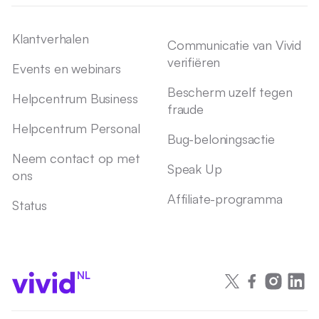
Klantverhalen
Communicatie van Vivid
verifiëren
Events en webinars
Bescherm uzelf tegen
Helpcentrum Business
fraude
Helpcentrum Personal
Bug-beloningsactie
Neem contact op met
Speak Up
ons
Affiliate-programma
Status
NL