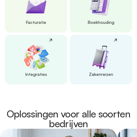
Facturatie
Boekhouding
Integraties
Zakenreizen
Oplossingen voor alle soorten
bedrijven