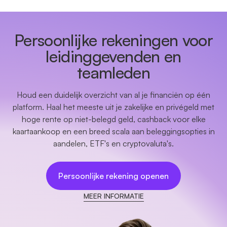
Persoonlijke rekeningen voor
leidinggevenden en
teamleden
Houd een duidelijk overzicht van al je financiën op één
platform. Haal het meeste uit je zakelijke en privégeld met
hoge rente op niet-belegd geld, cashback voor elke
kaartaankoop en een breed scala aan beleggingsopties in
aandelen, ETF's en cryptovaluta's.
Persoonlijke rekening openen
MEER INFORMATIE