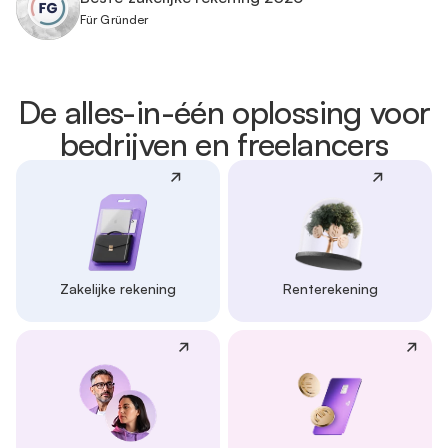
Für Gründer
De alles-in-één oplossing voor
bedrijven en freelancers
Zakelijke rekening
Renterekening