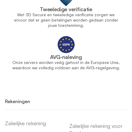
Tweeledige verificatie
Met 3D Secure en tweeledige verificatie zorgen we
ervoor dat er geen betalingen worden gedaan zonder
jouw toestemming.
AVG-naleving
Onze servers worden veilig gehost in de Europese Unie,
waardoor we volledig voldoen aan de AVG-regelgeving.
Rekeningen
Zakelijke rekening
Zakelijke rekening voor