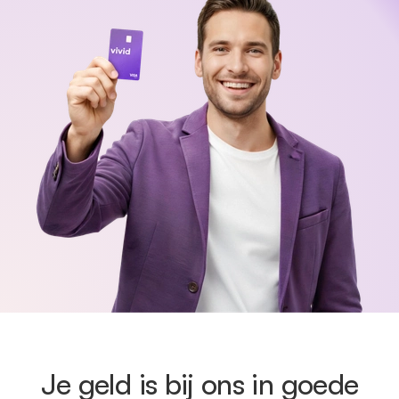
Je geld is bij ons in goede