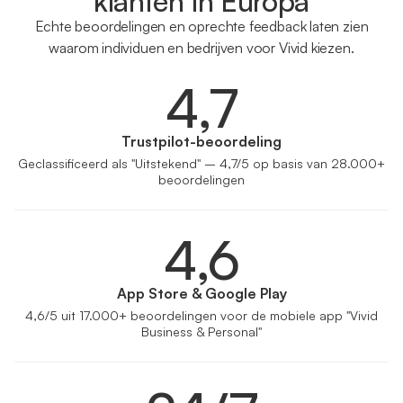
klanten in Europa
Echte beoordelingen en oprechte feedback laten zien
waarom individuen en bedrijven voor Vivid kiezen.
4,7
Trustpilot-beoordeling
Geclassificeerd als "Uitstekend" – 4,7/5 op basis van 28.000+
beoordelingen
4,6
App Store & Google Play
4,6/5 uit 17.000+ beoordelingen voor de mobiele app "Vivid
Business & Personal"