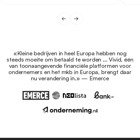
«Kleine bedrijven in heel Europa hebben nog
steeds moeite om betaald te worden ... Vivid, één
van toonaangevende financiële platformen voor
ondernemers en het mkb in Europa, brengt daar
nu verandering in.» — Emerce