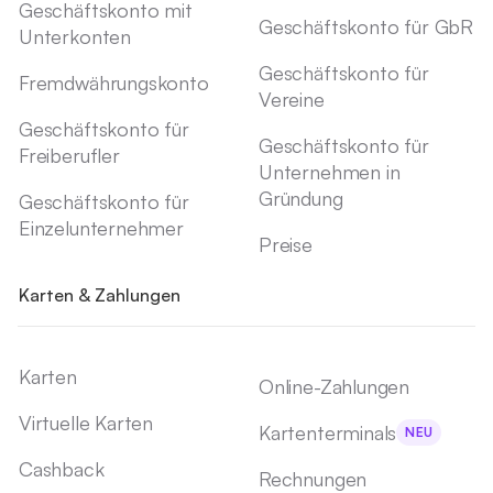
Geschäftskonto mit
Geschäftskonto für GbR
Unterkonten
Geschäftskonto für
Fremdwährungskonto
Vereine
Geschäftskonto für
Geschäftskonto für
Freiberufler
Unternehmen in
Gründung
Geschäftskonto für
Einzelunternehmer
Preise
Karten & Zahlungen
Karten
Online-Zahlungen
Virtuelle Karten
Kartenterminals
NEU
Cashback
Rechnungen