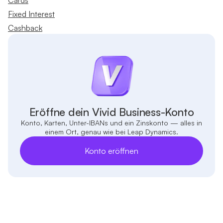
Cards
Fixed Interest
Cashback
Eröffne dein Vivid Business-Konto
Konto, Karten, Unter-IBANs und ein Zinskonto — alles in
einem Ort, genau wie bei Leap Dynamics.
Konto eröffnen