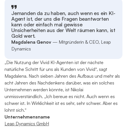
Jemanden da zu haben, auch wenn es ein KI-
Agent ist, der uns die Fragen beantworten
kann oder einfach mal gewisse
Unsicherheiten aus der Welt räumen kann, ist
Gold wert.
Magdalena Genov
— Mitgründerin & CEO, Leap
Dynamics
„Die Nutzung der Vivid KI-Agenten ist der nächste
natürliche Schritt für uns als Kunden von Vivid“, sagt
Magdalena. Nach sieben Jahren des Aufbaus und mehr als
acht Jahren des Nachdenkens darüber, was ein solches
Unternehmen werden könnte, ist Nikolai
unmissverständlich. „Ich bereue es nicht. Auch wenn es
schwer ist. In Wirklichkeit ist es sehr, sehr schwer. Aber es
lohnt sich.“
Unternehmensname
Leap Dynamics GmbH