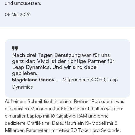
und umzusetzen.
08 Mai 2026
Nach drei Tagen Benutzung war für uns
ganz klar: Vivid ist der richtige Partner für
Leap Dynamics. Und wir sind dabei
geblieben.
Magdalena Genov
— Mitgründerin & CEO, Leap
Dynamics
Auf einem Schreibtisch in einem Berliner Büro steht, was
die meisten Menschen für Elektroschrott halten würden:
ein uralter Laptop mit 16 Gigabyte RAM und ohne
dedizierte Grafikkarte. Darauf läuft ein KI-Modell mit 8
Milliarden Parametern mit etwa 30 Token pro Sekunde.