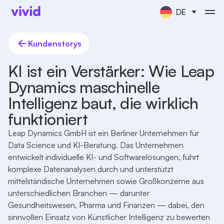
DE
Kundenstorys
KI ist ein Verstärker: Wie Leap
Dynamics maschinelle
Intelligenz baut, die wirklich
funktioniert
Leap Dynamics GmbH ist ein Berliner Unternehmen für
Data Science und KI-Beratung. Das Unternehmen
entwickelt individuelle KI- und Softwarelösungen, führt
komplexe Datenanalysen durch und unterstützt
mittelständische Unternehmen sowie Großkonzerne aus
unterschiedlichen Branchen — darunter
Gesundheitswesen, Pharma und Finanzen — dabei, den
sinnvollen Einsatz von Künstlicher Intelligenz zu bewerten