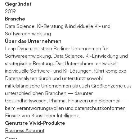
Gegründet
2019
Branche
Data Science, KI-Beratung & individuelle KI- und
Softwareentwicklung
Über das Unternehmen
Leap Dynamics ist ein Berliner Unternehmen für
Softwareentwicklung, Data Science, KI-Entwicklung und
strategische Beratung. Das Unternehmen entwickelt
individuelle Software- und KI-Lösungen, führt komplexe
Datenanalysen durch und unterstützt sowohl
mittelständische Unternehmen als auch Großkonzerne aus
unterschiedlichen Branchen — darunter
Gesundheitswesen, Pharma, Finanzen und Sicherheit —
beim verantwortungsvollen und datenschutzkonformen
Einsatz von Künstlicher Intelligenz.
Genutzte Vivid-Produkte
Business Account