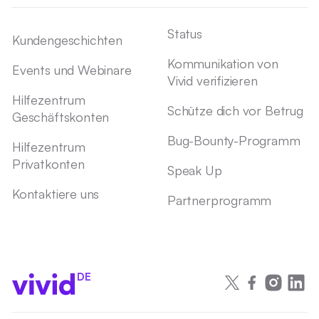
Status
Kundengeschichten
Kommunikation von
Events und Webinare
Vivid verifizieren
Hilfezentrum
Schütze dich vor Betrug
Geschäftskonten
Bug-Bounty-Programm
Hilfezentrum
Privatkonten
Speak Up
Kontaktiere uns
Partnerprogramm
DE