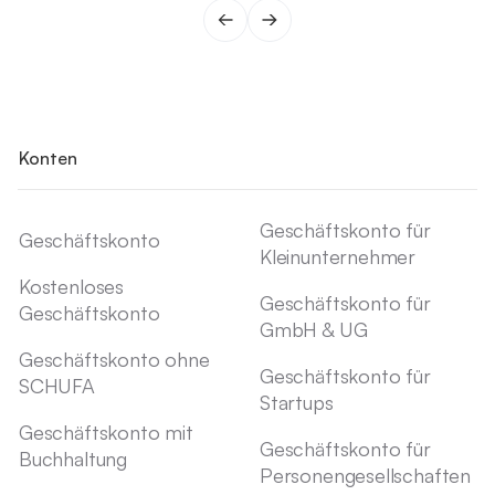
Konten
Geschäftskonto für
Geschäftskonto
Kleinunternehmer
Kostenloses
Geschäftskonto für
Geschäftskonto
GmbH & UG
Geschäftskonto ohne
Geschäftskonto für
SCHUFA
Startups
Geschäftskonto mit
Geschäftskonto für
Buchhaltung
Personengesellschaften