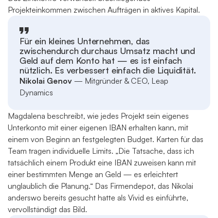
Projekteinkommen zwischen Aufträgen in aktives Kapital.
Für ein kleines Unternehmen, das
zwischendurch durchaus Umsatz macht und
Geld auf dem Konto hat — es ist einfach
nützlich. Es verbessert einfach die Liquidität.
Nikolai Genov
— Mitgründer & CEO, Leap
Dynamics
Magdalena beschreibt, wie jedes Projekt sein eigenes
Unterkonto mit einer eigenen IBAN erhalten kann, mit
einem von Beginn an festgelegten Budget. Karten für das
Team tragen individuelle Limits. „Die Tatsache, dass ich
tatsächlich einem Produkt eine IBAN zuweisen kann mit
einer bestimmten Menge an Geld — es erleichtert
unglaublich die Planung.“ Das Firmendepot, das Nikolai
anderswo bereits gesucht hatte als Vivid es einführte,
vervollständigt das Bild.