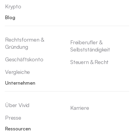
Krypto
Blog
Rechtsformen &
Freiberufler &
Gründung
Selbstständigkeit
Geschäftskonto
Steuern & Recht
Vergleiche
Unternehmen
Über Vivid
Karriere
Presse
Ressourcen