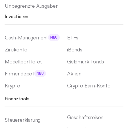
Unbegrenzte Ausgaben
Investieren
Cash-Management
ETFs
NEU
Zinskonto
iBonds
Modellportfolios
Geldmarktfonds
Firmendepot
Aktien
NEU
Krypto
Crypto Earn-Konto
Finanztools
Geschäftsreisen
Steuererklärung