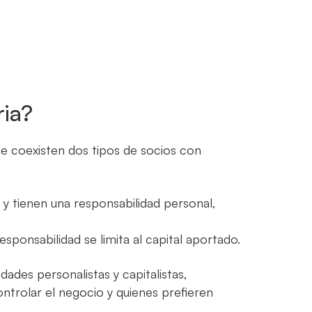
ria?
ue coexisten dos tipos de socios con
d y tienen una responsabilidad personal,
esponsabilidad se limita al capital aportado.
des personalistas y capitalistas,
ntrolar el negocio y quienes prefieren