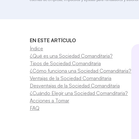
EN ESTE ARTÍCULO
Índice
¿Qué es una Sociedad Comanditaria?
Tipos de Sociedad Comanditaria
¿Cómo funciona una Sociedad Comanditaria?
Ventajas de la Sociedad Comanditaria
Desventajas de la Sociedad Comanditaria
¿Cuándo Elegir una Sociedad Comanditaria?
Acciones a Tomar
FAQ