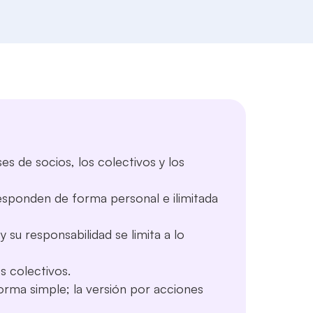
s de socios, los colectivos y los
esponden de forma personal e ilimitada
y su responsabilidad se limita a lo
s colectivos.
orma simple; la versión por acciones