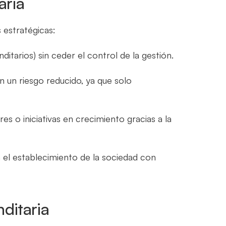
aria
 estratégicas:
itarios) sin ceder el control de la gestión.
n un riesgo reducido, ya que solo
es o iniciativas en crecimiento gracias a la
a el establecimiento de la sociedad con
ditaria