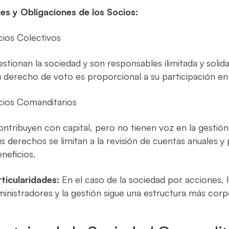
les y Obligaciones de los Socios:
cios Colectivos
stionan la sociedad y son responsables ilimitada y solid
 derecho de voto es proporcional a su participación en 
cios Comanditarios
ntribuyen con capital, pero no tienen voz en la gestión
s derechos se limitan a la revisión de cuentas anuales y
neficios.
rticularidades:
En el caso de la sociedad por acciones, 
inistradores y la gestión sigue una estructura más corp